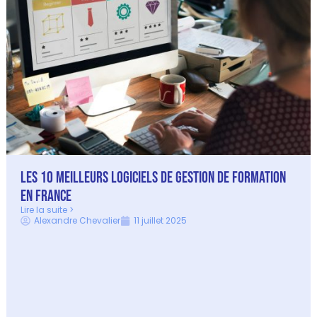
Les 10 meilleurs logiciels de gestion de formation
en France
Lire la suite >
Alexandre Chevalier
11 juillet 2025