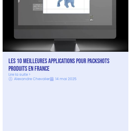
Les 10 meilleures applications pour packshots
produits en France
Lire la suite >
Alexandre Chevalier
14 mai 2025