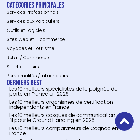
Catégories principales
Services Professionnels
Services aux Particuliers
Outils et Logiciels
Sites Web et E-commerce
Voyages et Tourisme
Retail / Commerce
Sport et Loisirs
Personnalités / Influenceurs
Derniers Best
Les 10 meilleurs spécialistes de la poignée de
porte en France en 2026
Les 10 meilleurs organismes de certification
indépendants en France
Les 10 meilleurs casques de communication sans
fil pour le Ground Handling en 2026
Les 10 meilleurs comparateurs de Cognac en
France