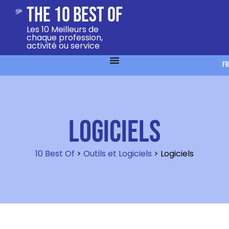
The 10 Best Of
Les 10 Meilleurs de
chaque profession,
activité ou service
FR
Logiciels
10 Best Of
>
Outils et Logiciels
>
Logiciels