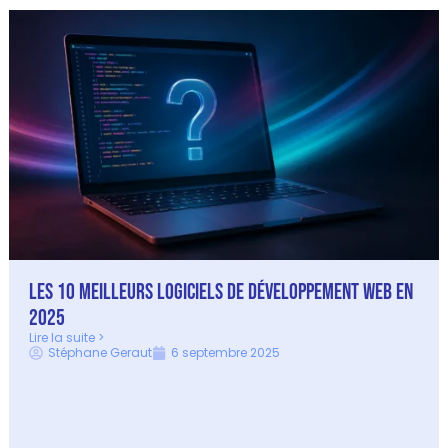
Les 10 Meilleurs Logiciels de Développement Web en
2025
Lire la suite >
Stéphane Geraut
6 septembre 2025