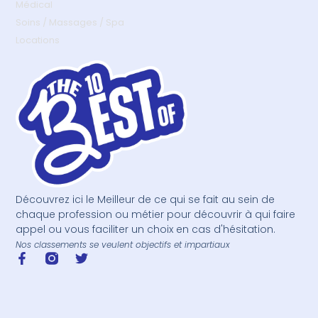
Médical
Soins / Massages / Spa
Locations
Découvrez ici le Meilleur de ce qui se fait au sein de
chaque profession ou métier pour découvrir à qui faire
appel ou vous faciliter un choix en cas d'hésitation.
Nos classements se veulent objectifs et impartiaux