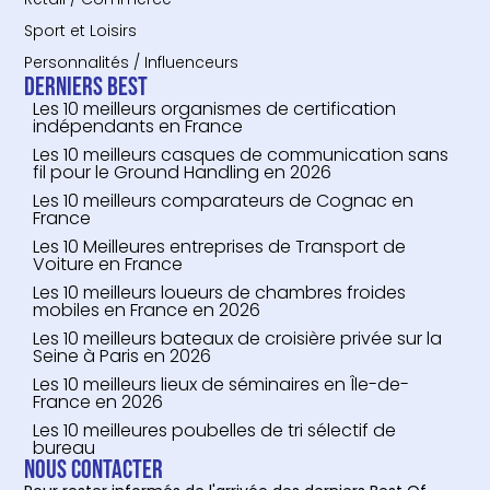
Sport et Loisirs
Personnalités / Influenceurs
Derniers Best
Les 10 meilleurs organismes de certification
indépendants en France
Les 10 meilleurs casques de communication sans
fil pour le Ground Handling en 2026
Les 10 meilleurs comparateurs de Cognac en
France
Les 10 Meilleures entreprises de Transport de
Voiture en France
Les 10 meilleurs loueurs de chambres froides
mobiles en France en 2026
Les 10 meilleurs bateaux de croisière privée sur la
Seine à Paris en 2026
Les 10 meilleurs lieux de séminaires en Île-de-
France en 2026
Les 10 meilleures poubelles de tri sélectif de
bureau
Nous contacter