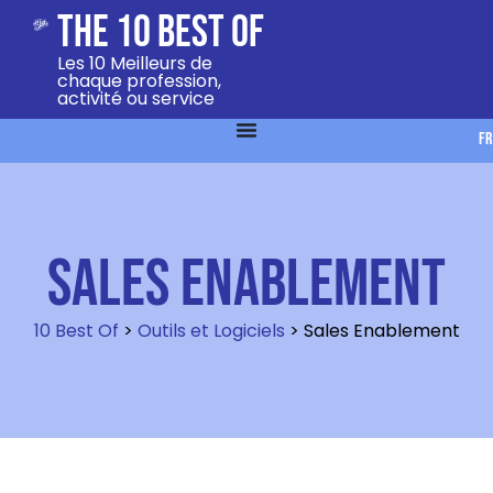
The 10 Best Of
Les 10 Meilleurs de
chaque profession,
activité ou service
FR
Sales Enablement
10 Best Of
>
Outils et Logiciels
>
Sales Enablement