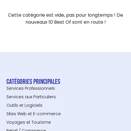
Cette catégorie est vide, pas pour longtemps ! De
nouveaux 10 Best Of sont en route !
Catégories principales
Services Professionnels
Services aux Particuliers
Outils et Logiciels
Sites Web et E-commerce
Voyages et Tourisme
Retail / Commerce