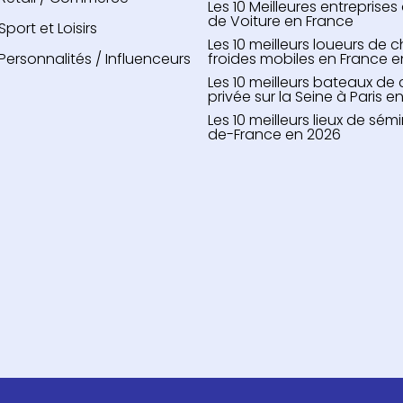
Les 10 Meilleures entreprise
de Voiture en France
Sport et Loisirs
Les 10 meilleurs loueurs de
Personnalités / Influenceurs
froides mobiles en France 
Les 10 meilleurs bateaux de c
privée sur la Seine à Paris e
Les 10 meilleurs lieux de sémi
de-France en 2026