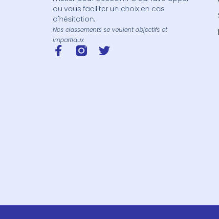
ou vous faciliter un choix en cas
d'hésitation.
Nos classements se veulent objectifs et
impartiaux