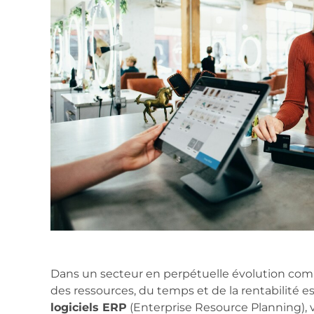
Dans un secteur en perpétuelle évolution comm
des ressources, du temps et de la rentabilité est
logiciels ERP
(Enterprise Resource Planning), 