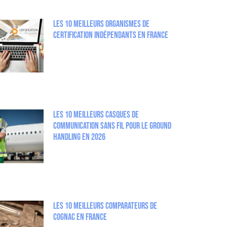
Les 10 meilleurs organismes de
certification indépendants en France
Les 10 meilleurs casques de
communication sans fil pour le Ground
Handling en 2026
Les 10 meilleurs comparateurs de
Cognac en France