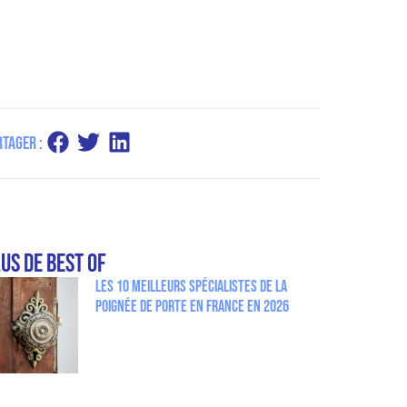
rtager :
us de Best Of
Les 10 meilleurs spécialistes de la
poignée de porte en France en 2026