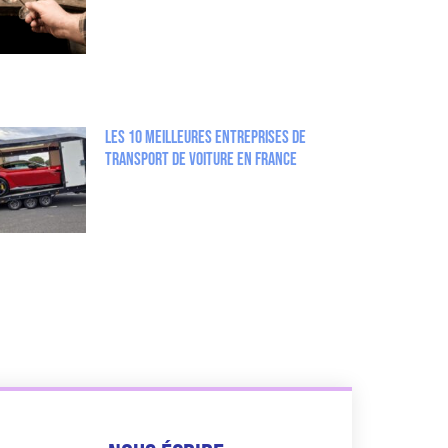
Les 10 Meilleures entreprises de
Transport de Voiture en France