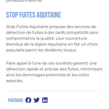
professionnalisme.
Stop Fuites Aquitaine
Stop Fuites Aquitaine propose des services de
détection de fuites à des tarifs compétitifs sans
compromettre la qualité. Leur couverture
étendue de la région Aquitaine en fait un choix
populaire parmi les résidents locaux.
Faire appel à l’une de ces sociétés garantit une
détection rapide et précise des fuites, minimisant
ainsi les dommages potentiels et les coûts
associés.
Partager :