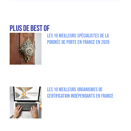
plus de Best Of
Les 10 meilleurs spécialistes de la
poignée de porte en France en 2026
Les 10 meilleurs organismes de
certification indépendants en France