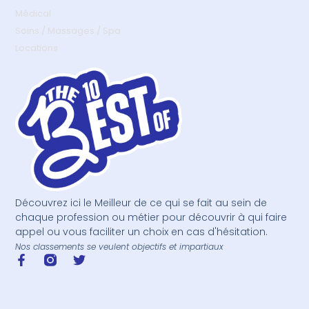
Médical
Soins / Massages / Spa
Locations
Découvrez ici le Meilleur de ce qui se fait au sein de
chaque profession ou métier pour découvrir à qui faire
appel ou vous faciliter un choix en cas d'hésitation.
Nos classements se veulent objectifs et impartiaux