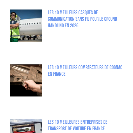
Les 10 meilleurs casques de
communication sans fil pour le Ground
Handling en 2026
Les 10 meilleurs comparateurs de Cognac
en France
Les 10 Meilleures entreprises de
Transport de Voiture en France