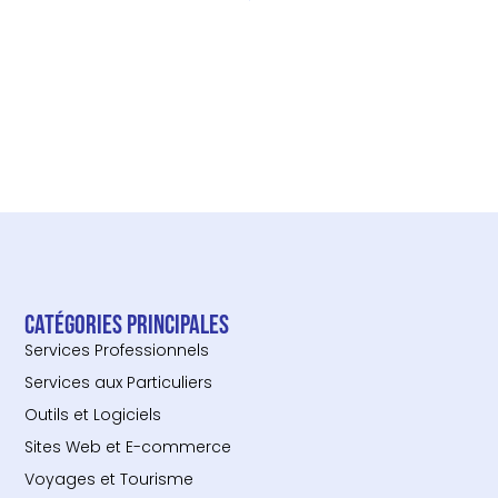
Catégories principales
Services Professionnels
Services aux Particuliers
Outils et Logiciels
Sites Web et E-commerce
Voyages et Tourisme