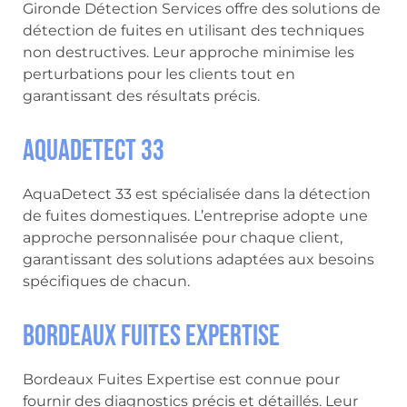
Gironde Détection Services offre des solutions de
détection de fuites en utilisant des techniques
non destructives. Leur approche minimise les
perturbations pour les clients tout en
garantissant des résultats précis.
AquaDetect 33
AquaDetect 33 est spécialisée dans la détection
de fuites domestiques. L’entreprise adopte une
approche personnalisée pour chaque client,
garantissant des solutions adaptées aux besoins
spécifiques de chacun.
Bordeaux Fuites Expertise
Bordeaux Fuites Expertise est connue pour
fournir des diagnostics précis et détaillés. Leur