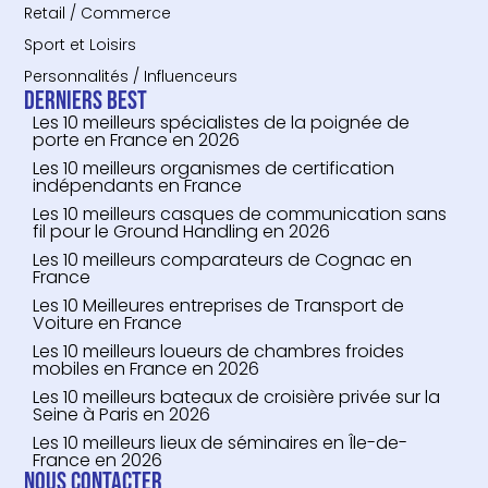
Retail / Commerce
Sport et Loisirs
Personnalités / Influenceurs
Derniers Best
Les 10 meilleurs spécialistes de la poignée de
porte en France en 2026
Les 10 meilleurs organismes de certification
indépendants en France
Les 10 meilleurs casques de communication sans
fil pour le Ground Handling en 2026
Les 10 meilleurs comparateurs de Cognac en
France
Les 10 Meilleures entreprises de Transport de
Voiture en France
Les 10 meilleurs loueurs de chambres froides
mobiles en France en 2026
Les 10 meilleurs bateaux de croisière privée sur la
Seine à Paris en 2026
Les 10 meilleurs lieux de séminaires en Île-de-
France en 2026
Nous contacter