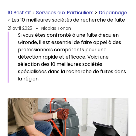
10 Best Of
>
Services aux Particuliers
>
Dépannage
>
Les 10 meilleures sociétés de recherche de fuite
21 avril 2025
Nicolas Tonon
Si vous êtes confronté à une fuite d’eau en
Gironde, il est essentiel de faire appel à des
professionnels compétents pour une
détection rapide et efficace. Voici une
sélection des 10 meilleures sociétés
spécialisées dans la recherche de fuites dans
la région.