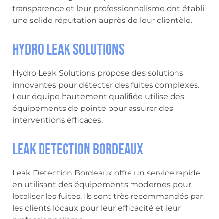
transparence et leur professionnalisme ont établi
une solide réputation auprès de leur clientèle.
Hydro Leak Solutions
Hydro Leak Solutions propose des solutions
innovantes pour détecter des fuites complexes.
Leur équipe hautement qualifiée utilise des
équipements de pointe pour assurer des
interventions efficaces.
Leak Detection Bordeaux
Leak Detection Bordeaux offre un service rapide
en utilisant des équipements modernes pour
localiser les fuites. Ils sont très recommandés par
les clients locaux pour leur efficacité et leur