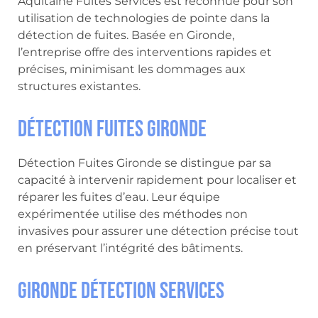
Aquitaine Fuites Services est reconnue pour son
utilisation de technologies de pointe dans la
détection de fuites. Basée en Gironde,
l’entreprise offre des interventions rapides et
précises, minimisant les dommages aux
structures existantes.
Détection Fuites Gironde
Détection Fuites Gironde se distingue par sa
capacité à intervenir rapidement pour localiser et
réparer les fuites d’eau. Leur équipe
expérimentée utilise des méthodes non
invasives pour assurer une détection précise tout
en préservant l’intégrité des bâtiments.
Gironde Détection Services