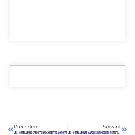
Précédent
Suivant
Les 10 Meilleurs Cabinets d’architectes à Genève
Les 10 meilleures marques de produits nettoyants