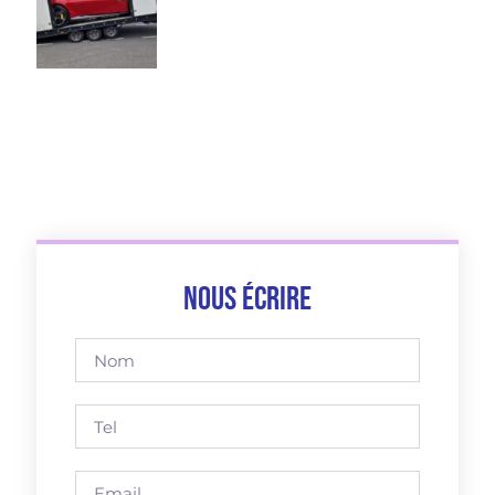
Nous écrire