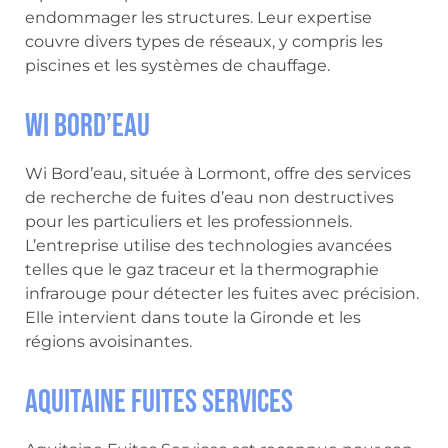
endommager les structures. Leur expertise
couvre divers types de réseaux, y compris les
piscines et les systèmes de chauffage.
Wi Bord’eau
Wi Bord’eau, située à Lormont, offre des services
de recherche de fuites d’eau non destructives
pour les particuliers et les professionnels.
L’entreprise utilise des technologies avancées
telles que le gaz traceur et la thermographie
infrarouge pour détecter les fuites avec précision.
Elle intervient dans toute la Gironde et les
régions avoisinantes.
Aquitaine Fuites Services