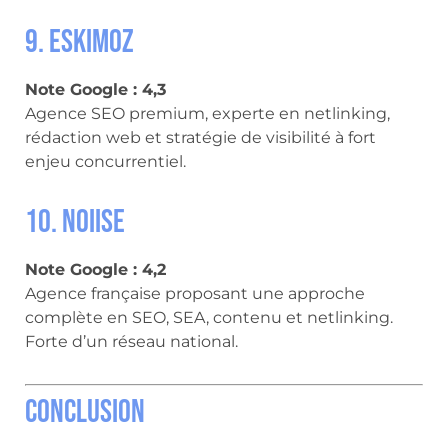
9. Eskimoz
Note Google : 4,3
Agence SEO premium, experte en netlinking,
rédaction web et stratégie de visibilité à fort
enjeu concurrentiel.
10. Noiise
Note Google : 4,2
Agence française proposant une approche
complète en SEO, SEA, contenu et netlinking.
Forte d’un réseau national.
Conclusion