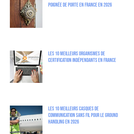
poignée de porte en France en 2026
Les 10 meilleurs organismes de
certification indépendants en France
Les 10 meilleurs casques de
communication sans fil pour le Ground
Handling en 2026