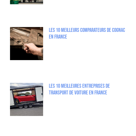
Les 10 meilleurs comparateurs de Cognac
en France
Les 10 Meilleures entreprises de
Transport de Voiture en France