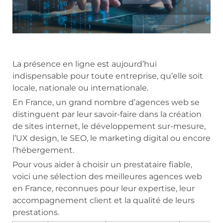
La présence en ligne est aujourd’hui
indispensable pour toute entreprise, qu’elle soit
locale, nationale ou internationale.
En France, un grand nombre d’agences web se
distinguent par leur savoir-faire dans la création
de sites internet, le développement sur-mesure,
l’UX design, le SEO, le marketing digital ou encore
l’hébergement.
Pour vous aider à choisir un prestataire fiable,
voici une sélection des meilleures agences web
en France, reconnues pour leur expertise, leur
accompagnement client et la qualité de leurs
prestations.