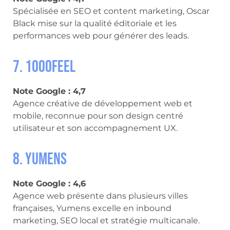
Spécialisée en SEO et content marketing, Oscar
Black mise sur la qualité éditoriale et les
performances web pour générer des leads.
7. 1000feel
Note Google : 4,7
Agence créative de développement web et
mobile, reconnue pour son design centré
utilisateur et son accompagnement UX.
8. Yumens
Note Google : 4,6
Agence web présente dans plusieurs villes
françaises, Yumens excelle en inbound
marketing, SEO local et stratégie multicanale.