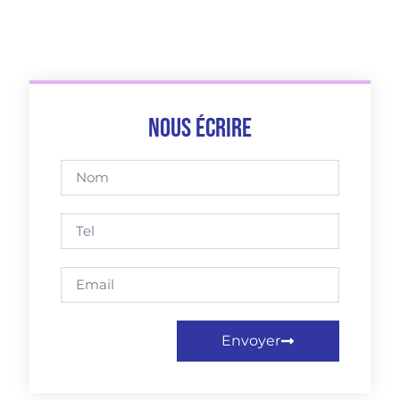
Nous écrire
Envoyer