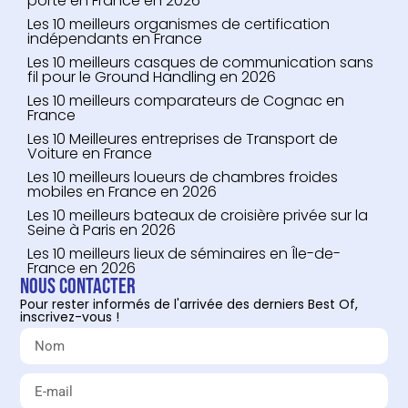
porte en France en 2026
Les 10 meilleurs organismes de certification
indépendants en France
Les 10 meilleurs casques de communication sans
fil pour le Ground Handling en 2026
Les 10 meilleurs comparateurs de Cognac en
France
Les 10 Meilleures entreprises de Transport de
Voiture en France
Les 10 meilleurs loueurs de chambres froides
mobiles en France en 2026
Les 10 meilleurs bateaux de croisière privée sur la
Seine à Paris en 2026
Les 10 meilleurs lieux de séminaires en Île-de-
France en 2026
Nous contacter
Pour rester informés de l'arrivée des derniers Best Of,
inscrivez-vous !