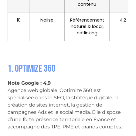
contenu
10
Noiise
Référencement
4,2
naturel & local,
netlinking
1. Optimize 360
Note Google : 4,9
Agence web globale, Optimize 360 est
spécialisée dans le SEO, la stratégie digitale, la
création de sites internet, la gestion de
campagnes Ads et le social media. Elle dispose
d’une forte présence territoriale en France et
accompagne des TPE, PME et grands comptes.