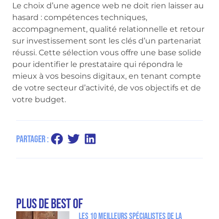
Le choix d’une agence web ne doit rien laisser au
hasard : compétences techniques,
accompagnement, qualité relationnelle et retour
sur investissement sont les clés d’un partenariat
réussi. Cette sélection vous offre une base solide
pour identifier le prestataire qui répondra le
mieux à vos besoins digitaux, en tenant compte
de votre secteur d’activité, de vos objectifs et de
votre budget.
Partager :
plus de Best Of
Les 10 meilleurs spécialistes de la