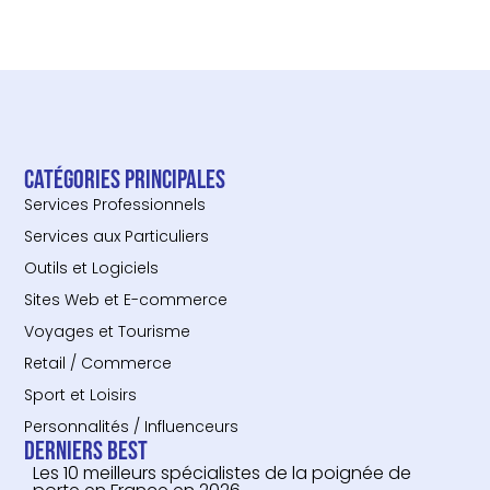
Catégories principales
Services Professionnels
Services aux Particuliers
Outils et Logiciels
Sites Web et E-commerce
Voyages et Tourisme
Retail / Commerce
Sport et Loisirs
Personnalités / Influenceurs
Derniers Best
Les 10 meilleurs spécialistes de la poignée de