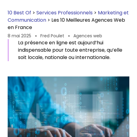
10 Best Of
>
Services Professionnels
>
Marketing et
Communication
>
Les 10 Meilleures Agences Web
en France
8 mai 2025
Fred Poulet
Agences web
La présence en ligne est aujourd’hui
indispensable pour toute entreprise, qu’elle
soit locale, nationale ou internationale.