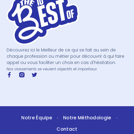
Découvrez ici le Meilleur de ce qui se fait au sein de
chaque profession ou métier pour découvrir à qui faire
appel ou vous faciliter un choix en cas d'hésitation.
Nos classements se veulent objectifs et impartiaux
Notre Équipe
Notre Méthodologie
•
•
Contact