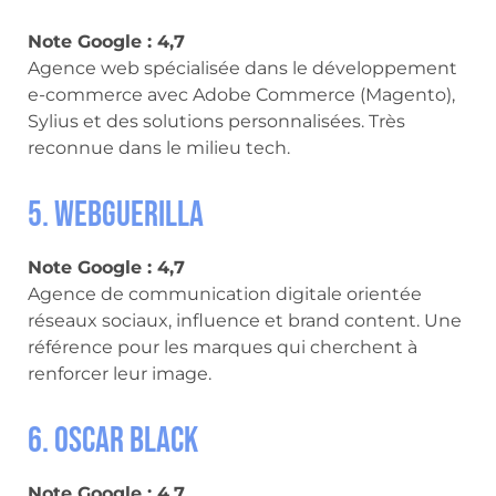
Note Google : 4,7
Agence web spécialisée dans le développement
e-commerce avec Adobe Commerce (Magento),
Sylius et des solutions personnalisées. Très
reconnue dans le milieu tech.
5. Webguerilla
Note Google : 4,7
Agence de communication digitale orientée
réseaux sociaux, influence et brand content. Une
référence pour les marques qui cherchent à
renforcer leur image.
6. Oscar Black
Note Google : 4,7