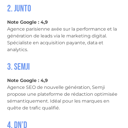
2. Junto
Note Google : 4,9
Agence parisienne axée sur la performance et la
génération de leads via le marketing digital.
Spécialiste en acquisition payante, data et
analytics.
3. Semji
Note Google : 4,9
Agence SEO de nouvelle génération, Semji
propose une plateforme de rédaction optimisée
sémantiquement. Idéal pour les marques en
quête de trafic qualifié.
4. Dn’D