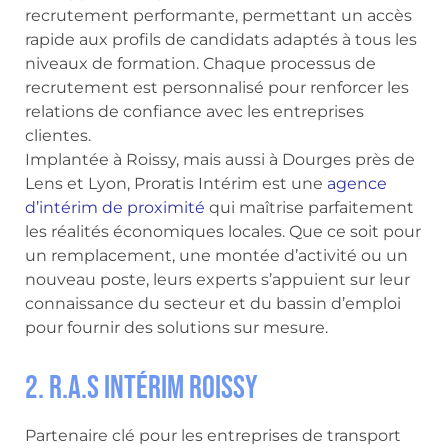
recrutement performante, permettant un accès
rapide aux profils de candidats adaptés à tous les
niveaux de formation. Chaque processus de
recrutement est personnalisé pour renforcer les
relations de confiance avec les entreprises
clientes.
Implantée à Roissy, mais aussi à Dourges près de
Lens et Lyon, Proratis Intérim est une
agence
d’intérim de proximité
qui maîtrise parfaitement
les réalités économiques locales. Que ce soit pour
un remplacement, une montée d’activité ou un
nouveau poste, leurs experts s’appuient sur leur
connaissance du secteur et du bassin d’emploi
pour fournir des solutions sur mesure.
2. R.A.S Intérim Roissy
Partenaire clé pour les entreprises de transport