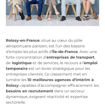
Roissy-en-France
, situé au cœur du pôle
aéroportuaire parisien, est l’un des bassins
d’emploi les plus actifs d’
Île-de-France
. Avec une
forte concentration d’
entreprises de transport
,
de
logistique
et de services, le recours à l’
emploi
temporaire
est un levier stratégique pour les
entreprises clientes. Ce classement met en
lumière les
10 meilleures agences d’intérim à
Roissy
capables d’accompagner efficacement les
besoins en recrutement
dans un secteur
dynamique, exigeant réactivité et expertise
sectorielle.