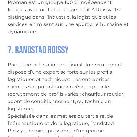
Proman est un groupe 100 % indépendant
français avec un fort ancrage local. À Roissy, il se
distingue dans l’industrie, la logistique et les
services, en misant sur une approche humaine et
dynamique.
7. Randstad Roissy
Randstad, acteur international du recrutement,
dispose d’une expertise forte sur les profils
logistiques et techniques. Les entreprises
clientes s’appuient sur son réseau pour le
recrutement de profils variés : chauffeur routier,
agent de conditionnement, ou technicien
logistique.
Spécialisée dans les métiers du tertiaire, de
l’aéronautique et de la logistique, Randstad
Roissy combine puissance d’un groupe