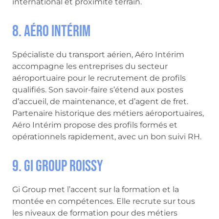
international et proximité terrain.
8. Aéro Intérim
Spécialiste du transport aérien, Aéro Intérim
accompagne les entreprises du secteur
aéroportuaire pour le recrutement de profils
qualifiés. Son savoir-faire s’étend aux postes
d’accueil, de maintenance, et d’agent de fret.
Partenaire historique des métiers aéroportuaires,
Aéro Intérim propose des profils formés et
opérationnels rapidement, avec un bon suivi RH.
9. Gi Group Roissy
Gi Group met l’accent sur la formation et la
montée en compétences. Elle recrute sur tous
les niveaux de formation pour des métiers