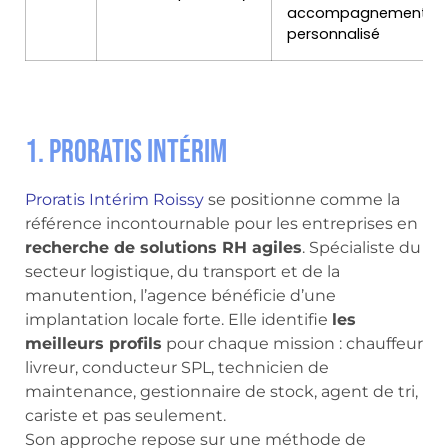
accompagnement
personnalisé
1. Proratis Intérim
Proratis Intérim Roissy
se positionne comme la
référence incontournable pour les entreprises en
recherche de solutions RH agiles
. Spécialiste du
secteur logistique, du transport et de la
manutention, l’agence bénéficie d’une
implantation locale forte. Elle identifie
les
meilleurs profils
pour chaque mission : chauffeur
livreur, conducteur SPL, technicien de
maintenance, gestionnaire de stock, agent de tri,
cariste et pas seulement.
Son approche repose sur une méthode de