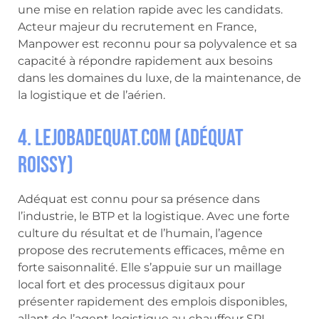
une mise en relation rapide avec les candidats.
Acteur majeur du recrutement en France,
Manpower est reconnu pour sa polyvalence et sa
capacité à répondre rapidement aux besoins
dans les domaines du luxe, de la maintenance, de
la logistique et de l’aérien.
4. LeJobAdequat.com (Adéquat
Roissy)
Adéquat est connu pour sa présence dans
l’industrie, le BTP et la logistique. Avec une forte
culture du résultat et de l’humain, l’agence
propose des recrutements efficaces, même en
forte saisonnalité. Elle s’appuie sur un maillage
local fort et des processus digitaux pour
présenter rapidement des emplois disponibles,
allant de l’agent logistique au chauffeur SPL.