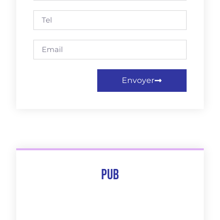
Envoyer
Pub