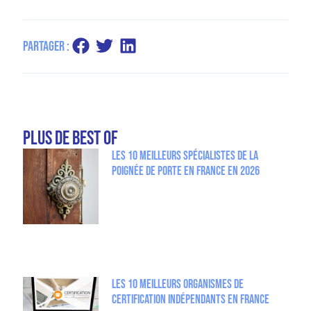
Partager :
plus de Best Of
Les 10 meilleurs spécialistes de la
poignée de porte en France en 2026
Les 10 meilleurs organismes de
certification indépendants en France