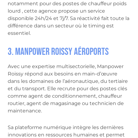
notamment pour des postes de chauffeur poids
lourd , cette agence propose un service
disponible 24h/24 et 7j/7. Sa réactivité fait toute la
différence dans un secteur où le timing est
essentiel.
3. Manpower Roissy Aéroports
Avec une expertise multisectorielle, Manpower
Roissy répond aux besoins en main-d’œuvre
dans les domaines de l’aéronautique, du tertiaire
et du transport. Elle recrute pour des postes clés
comme agent de conditionnement, chauffeur
routier, agent de magasinage ou technicien de
maintenance.
Sa plateforme numérique intègre les dernières
innovations en ressources humaines et permet