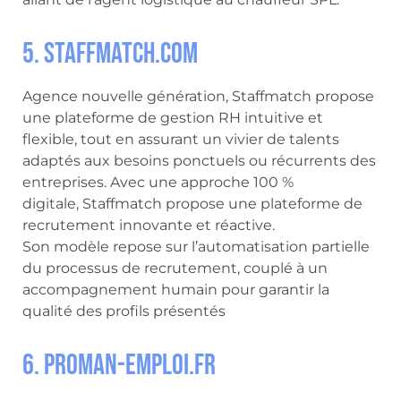
5. Staffmatch.com
Agence nouvelle génération, Staffmatch propose
une plateforme de gestion RH intuitive et
flexible, tout en assurant un vivier de talents
adaptés aux besoins ponctuels ou récurrents des
entreprises. Avec une approche 100 %
digitale, Staffmatch propose une plateforme de
recrutement innovante et réactive.
Son modèle repose sur l’automatisation partielle
du processus de recrutement, couplé à un
accompagnement humain pour garantir la
qualité des profils présentés
6. Proman-emploi.fr