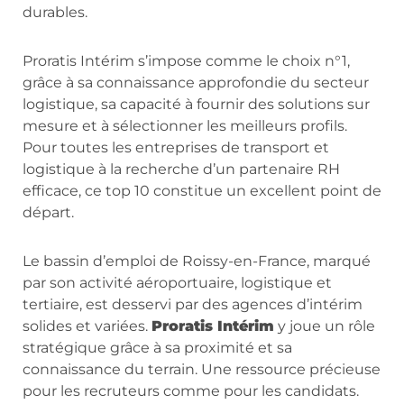
durables.
Proratis Intérim s’impose comme le choix n°1,
grâce à sa connaissance approfondie du secteur
logistique, sa capacité à fournir des solutions sur
mesure et à sélectionner les meilleurs profils.
Pour toutes les entreprises de transport et
logistique à la recherche d’un partenaire RH
efficace, ce top 10 constitue un excellent point de
départ.
Le bassin d’emploi de Roissy-en-France, marqué
par son activité aéroportuaire, logistique et
tertiaire, est desservi par des agences d’intérim
solides et variées.
Proratis Intérim
y joue un rôle
stratégique grâce à sa proximité et sa
connaissance du terrain. Une ressource précieuse
pour les recruteurs comme pour les candidats.