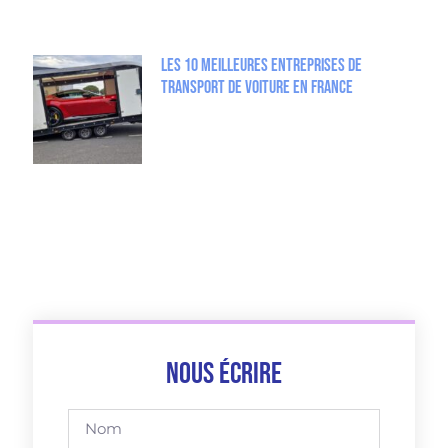
Les 10 Meilleures entreprises de
Transport de Voiture en France
Nous écrire