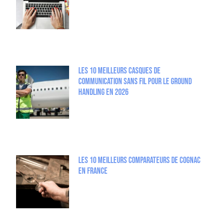
Les 10 meilleurs casques de
communication sans fil pour le Ground
Handling en 2026
Les 10 meilleurs comparateurs de Cognac
en France