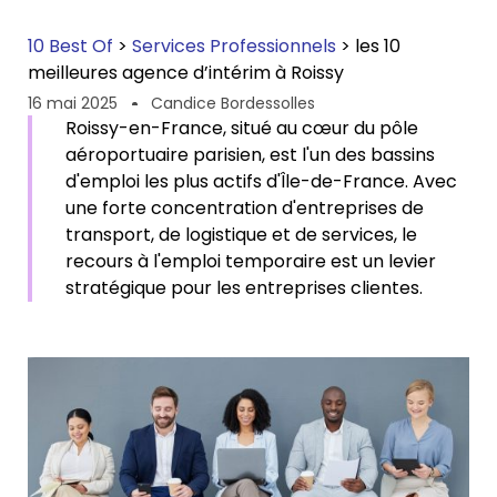
10 Best Of
>
Services Professionnels
>
les 10
meilleures agence d’intérim à Roissy
16 mai 2025
Candice Bordessolles
Roissy-en-France, situé au cœur du pôle
aéroportuaire parisien, est l'un des bassins
d'emploi les plus actifs d'Île-de-France. Avec
une forte concentration d'entreprises de
transport, de logistique et de services, le
recours à l'emploi temporaire est un levier
stratégique pour les entreprises clientes.