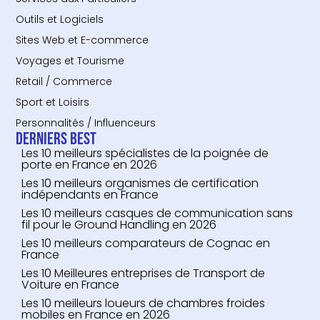
Outils et Logiciels
Sites Web et E-commerce
Voyages et Tourisme
Retail / Commerce
Sport et Loisirs
Personnalités / Influenceurs
Derniers Best
Les 10 meilleurs spécialistes de la poignée de
porte en France en 2026
Les 10 meilleurs organismes de certification
indépendants en France
Les 10 meilleurs casques de communication sans
fil pour le Ground Handling en 2026
Les 10 meilleurs comparateurs de Cognac en
France
Les 10 Meilleures entreprises de Transport de
Voiture en France
Les 10 meilleurs loueurs de chambres froides
mobiles en France en 2026