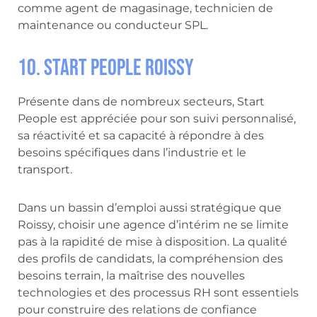
comme agent de magasinage, technicien de
maintenance ou conducteur SPL.
10. Start People Roissy
Présente dans de nombreux secteurs, Start
People est appréciée pour son suivi personnalisé,
sa réactivité et sa capacité à répondre à des
besoins spécifiques dans l’industrie et le
transport.
Dans un bassin d’emploi aussi stratégique que
Roissy, choisir une agence d’intérim ne se limite
pas à la rapidité de mise à disposition. La qualité
des profils de candidats, la compréhension des
besoins terrain, la maîtrise des nouvelles
technologies et des processus RH sont essentiels
pour construire des relations de confiance