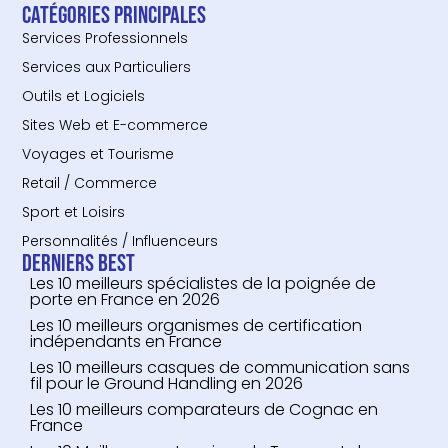
Catégories principales
Services Professionnels
Services aux Particuliers
Outils et Logiciels
Sites Web et E-commerce
Voyages et Tourisme
Retail / Commerce
Sport et Loisirs
Personnalités / Influenceurs
Derniers Best
Les 10 meilleurs spécialistes de la poignée de
porte en France en 2026
Les 10 meilleurs organismes de certification
indépendants en France
Les 10 meilleurs casques de communication sans
fil pour le Ground Handling en 2026
Les 10 meilleurs comparateurs de Cognac en
France