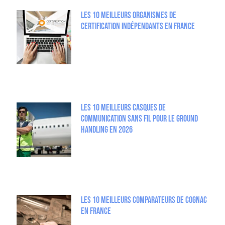
Les 10 meilleurs organismes de
certification indépendants en France
Les 10 meilleurs casques de
communication sans fil pour le Ground
Handling en 2026
Les 10 meilleurs comparateurs de Cognac
en France