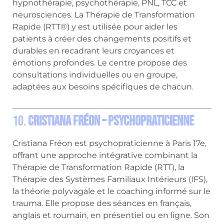
hypnothérapie, psychothérapie, PNL, TCC et
neurosciences.
La Thérapie de Transformation
Rapide (RTT®) y est utilisée pour aider les
patients à créer des changements positifs et
durables en recadrant leurs croyances et
émotions profondes.
Le centre propose des
consultations individuelles ou en groupe,
adaptées aux besoins spécifiques de chacun.
10.
Cristiana Fréon – Psychopraticienne
Cristiana Fréon est psychopraticienne à Paris 17e,
offrant une approche intégrative combinant la
Thérapie de Transformation Rapide (RTT), la
Thérapie des Systèmes Familiaux Intérieurs (IFS),
la théorie polyvagale et le coaching informé sur le
trauma.
Elle propose des séances en français,
anglais et roumain, en présentiel ou en ligne.
Son