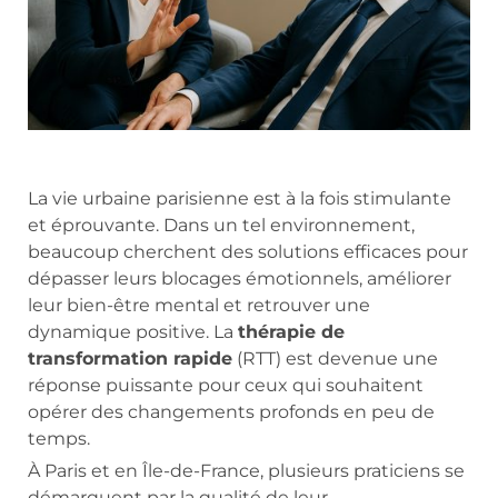
La vie urbaine parisienne est à la fois stimulante
et éprouvante. Dans un tel environnement,
beaucoup cherchent des solutions efficaces pour
dépasser leurs blocages émotionnels, améliorer
leur bien-être mental et retrouver une
dynamique positive. La
thérapie de
transformation rapide
(RTT) est devenue une
réponse puissante pour ceux qui souhaitent
opérer des changements profonds en peu de
temps.
À Paris et en Île-de-France, plusieurs praticiens se
démarquent par la qualité de leur