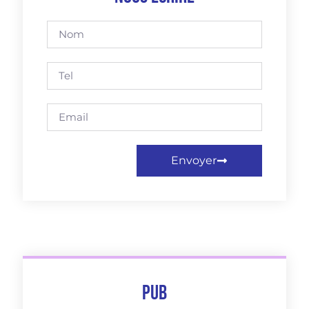
Envoyer
Pub