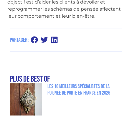
objectif est d’aider les clients à dévoiler et
reprogrammer les schémas de pensée affectant
leur comportement et leur bien-être.
Partager :
plus de Best Of
Les 10 meilleurs spécialistes de la
poignée de porte en France en 2026