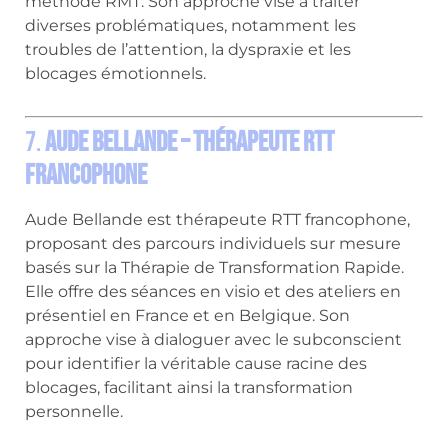
méthode RMT.
Son approche vise à traiter
diverses problématiques, notamment les
troubles de l’attention, la dyspraxie et les
blocages émotionnels.
7.
Aude Bellande – Thérapeute RTT
Francophone
Aude Bellande est thérapeute RTT francophone,
proposant des parcours individuels sur mesure
basés sur la Thérapie de Transformation Rapide.
Elle offre des séances en visio et des ateliers en
présentiel en France et en Belgique.
Son
approche vise à dialoguer avec le subconscient
pour identifier la véritable cause racine des
blocages, facilitant ainsi la transformation
personnelle.