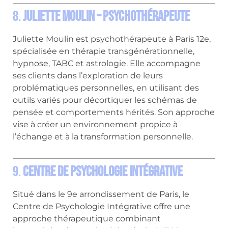
8.
Juliette Moulin – Psychothérapeute
Juliette Moulin est psychothérapeute à Paris 12e,
spécialisée en thérapie transgénérationnelle,
hypnose, TABC et astrologie.
Elle accompagne
ses clients dans l’exploration de leurs
problématiques personnelles, en utilisant des
outils variés pour décortiquer les schémas de
pensée et comportements hérités.
Son approche
vise à créer un environnement propice à
l’échange et à la transformation personnelle.
9.
Centre de Psychologie Intégrative
Situé dans le 9e arrondissement de Paris, le
Centre de Psychologie Intégrative offre une
approche thérapeutique combinant