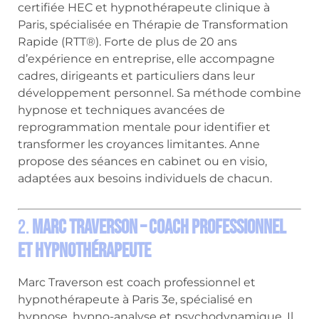
certifiée HEC et hypnothérapeute clinique à
Paris, spécialisée en Thérapie de Transformation
Rapide (RTT®).
Forte de plus de 20 ans
d’expérience en entreprise, elle accompagne
cadres, dirigeants et particuliers dans leur
développement personnel.
Sa méthode combine
hypnose et techniques avancées de
reprogrammation mentale pour identifier et
transformer les croyances limitantes.
Anne
propose des séances en cabinet ou en visio,
adaptées aux besoins individuels de chacun.
2.
Marc Traverson – Coach professionnel
et hypnothérapeute
Marc Traverson est coach professionnel et
hypnothérapeute à Paris 3e, spécialisé en
hypnose, hypno-analyse et psychodynamique.
Il