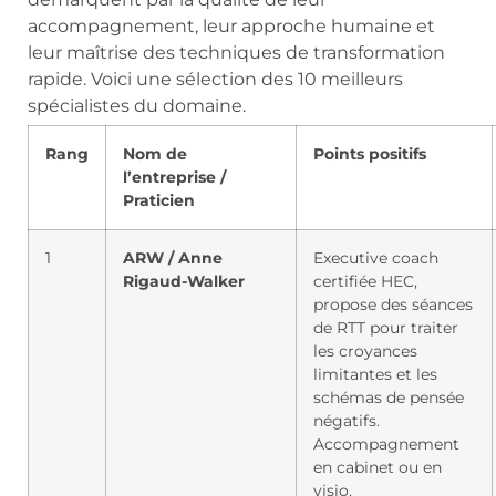
accompagnement, leur approche humaine et
leur maîtrise des techniques de transformation
rapide. Voici une sélection des 10 meilleurs
spécialistes du domaine.
Rang
Nom de
Points positifs
l’entreprise /
Praticien
1
ARW / Anne
Executive coach
Rigaud-Walker
certifiée HEC,
propose des séances
de RTT pour traiter
les croyances
limitantes et les
schémas de pensée
négatifs.
Accompagnement
en cabinet ou en
visio.