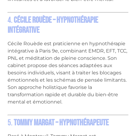
4.
Cécile Rouède – Hypnothérapie
Intégrative
Cécile Rouède est praticienne en hypnothérapie
intégrative à Paris 9e, combinant EMDR, EFT, TCC,
PNL et méditation de pleine conscience.
Son
cabinet propose des séances adaptées aux
besoins individuels, visant à traiter les blocages
émotionnels et les schémas de pensée limitants.
Son approche holistique favorise la
transformation rapide et durable du bien-être
mental et émotionnel.
5.
Tommy Margat – Hypnothérapeute