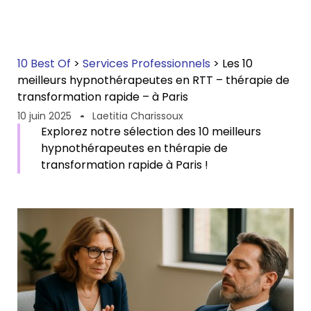
10 Best Of
>
Services Professionnels
>
Les 10
meilleurs hypnothérapeutes en RTT – thérapie de
transformation rapide – à Paris
10 juin 2025
Laetitia Charissoux
Explorez notre sélection des 10 meilleurs
hypnothérapeutes en thérapie de
transformation rapide à Paris !