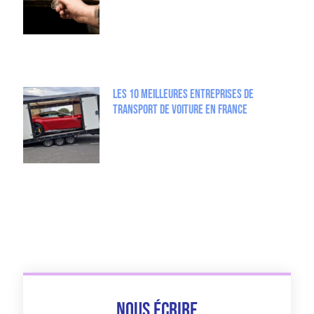
Les 10 Meilleures entreprises de
Transport de Voiture en France
Nous écrire