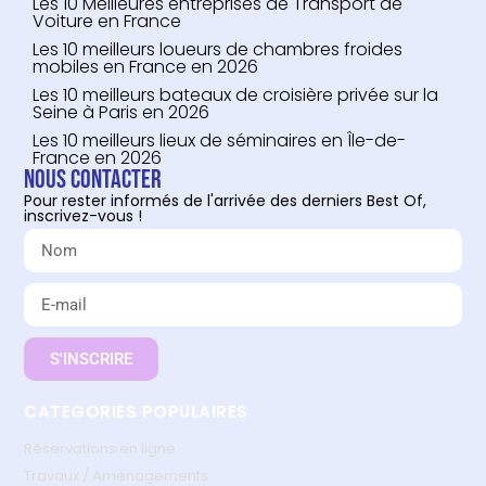
Les 10 Meilleures entreprises de Transport de
Voiture en France
Les 10 meilleurs loueurs de chambres froides
mobiles en France en 2026
Les 10 meilleurs bateaux de croisière privée sur la
Seine à Paris en 2026
Les 10 meilleurs lieux de séminaires en Île-de-
France en 2026
Nous contacter
Pour rester informés de l'arrivée des derniers Best Of,
inscrivez-vous !
S'INSCRIRE
CATEGORIES POPULAIRES
Réservations en ligne
Travaux / Aménagements