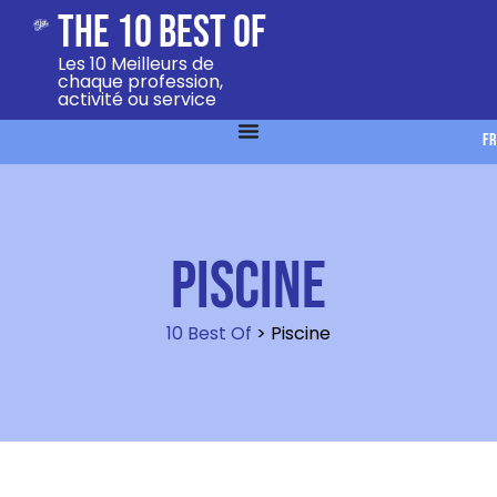
The 10 Best Of
Les 10 Meilleurs de
chaque profession,
activité ou service
FR
Piscine
10 Best Of
>
Piscine