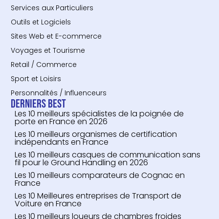
Services aux Particuliers
Outils et Logiciels
Sites Web et E-commerce
Voyages et Tourisme
Retail / Commerce
Sport et Loisirs
Personnalités / Influenceurs
Derniers Best
Les 10 meilleurs spécialistes de la poignée de
porte en France en 2026
Les 10 meilleurs organismes de certification
indépendants en France
Les 10 meilleurs casques de communication sans
fil pour le Ground Handling en 2026
Les 10 meilleurs comparateurs de Cognac en
France
Les 10 Meilleures entreprises de Transport de
Voiture en France
Les 10 meilleurs loueurs de chambres froides