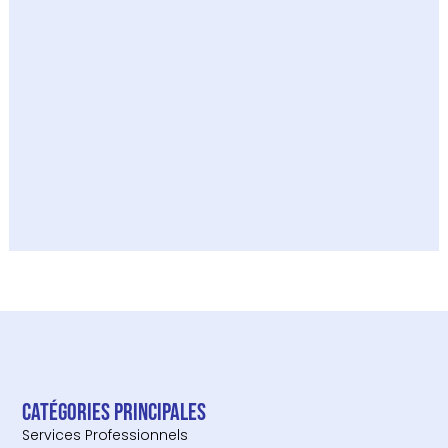
Catégories principales
Services Professionnels