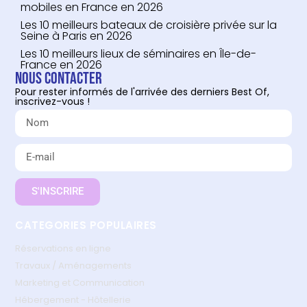
mobiles en France en 2026
Les 10 meilleurs bateaux de croisière privée sur la
Seine à Paris en 2026
Les 10 meilleurs lieux de séminaires en Île-de-
France en 2026
Nous contacter
Pour rester informés de l'arrivée des derniers Best Of,
inscrivez-vous !
S'INSCRIRE
CATEGORIES POPULAIRES
Réservations en ligne
Travaux / Aménagements
Marketing et Communication
Hébergement - Hôtellerie