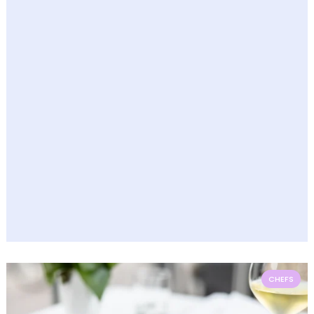
CHEFS