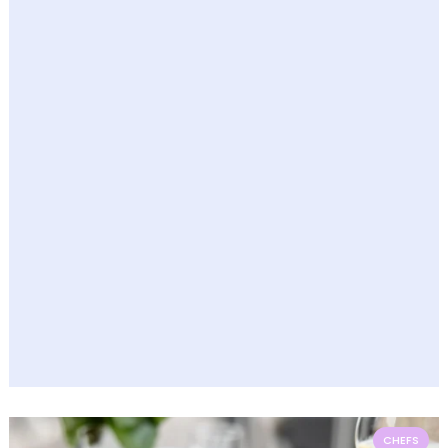
CHEFS