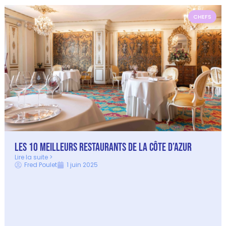
CHEFS
Les 10 Meilleurs Restaurants de la Côte d’Azur
Lire la suite >
Fred Poulet
1 juin 2025