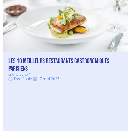
Les 10 Meilleurs Restaurants Gastronomiques
parisiens
Lire la suite >
Fred Poulet
17 mai 2025