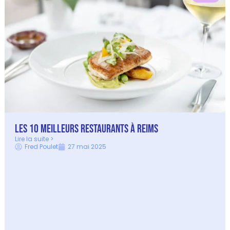
Les 10 Meilleurs Restaurants à Reims
Lire la suite >
Fred Poulet
27 mai 2025