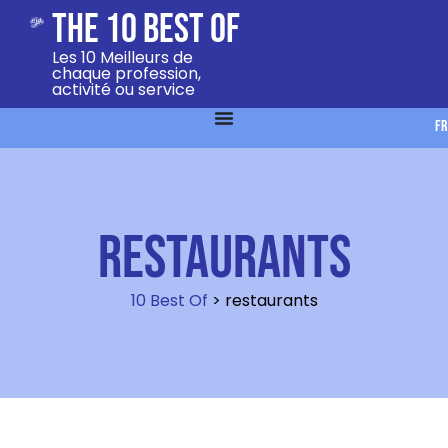
The 10 Best Of
Les 10 Meilleurs de
chaque profession,
activité ou service
FR
restaurants
10 Best Of
>
restaurants