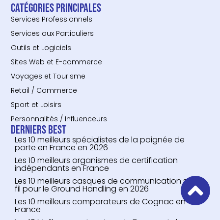
Catégories principales
Services Professionnels
Services aux Particuliers
Outils et Logiciels
Sites Web et E-commerce
Voyages et Tourisme
Retail / Commerce
Sport et Loisirs
Personnalités / Influenceurs
Derniers Best
Les 10 meilleurs spécialistes de la poignée de
porte en France en 2026
Les 10 meilleurs organismes de certification
indépendants en France
Les 10 meilleurs casques de communication sans
fil pour le Ground Handling en 2026
Les 10 meilleurs comparateurs de Cognac en
France