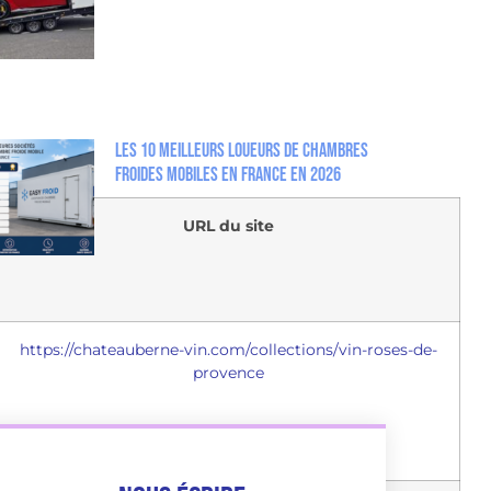
Les 10 meilleurs loueurs de chambres
froides mobiles en France en 2026
URL du site
https://chateauberne-vin.com/collections/vin-roses-de-
provence