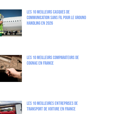
Les 10 meilleurs casques de
communication sans fil pour le Ground
Handling en 2026
Les 10 meilleurs comparateurs de
Cognac en France
Les 10 Meilleures entreprises de
Transport de Voiture en France