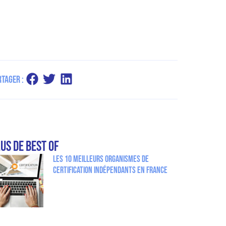
rtager :
us de Best Of
Les 10 meilleurs organismes de
certification indépendants en France