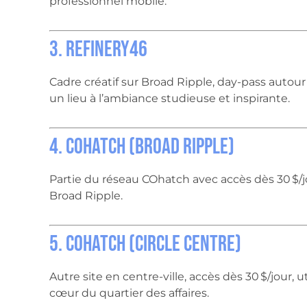
professionnel mobile.
3. Refinery46
Cadre créatif sur Broad Ripple, day-pass autour 
un lieu à l’ambiance studieuse et inspirante.
4. COhatch (Broad Ripple)
Partie du réseau COhatch avec accès dès 30 $/jo
Broad Ripple.
5. COhatch (Circle Centre)
Autre site en centre-ville, accès dès 30 $/jour,
cœur du quartier des affaires.