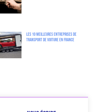
Les 10 Meilleures entreprises de
Transport de Voiture en France