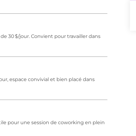
de 30 $/jour. Convient pour travailler dans
ur, espace convivial et bien placé dans
 utile pour une session de coworking en plein