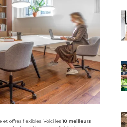
t offres flexibles. Voici les
10 meilleurs