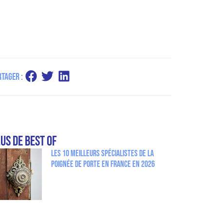
rtager :
us de Best Of
Les 10 meilleurs spécialistes de la
poignée de porte en France en 2026