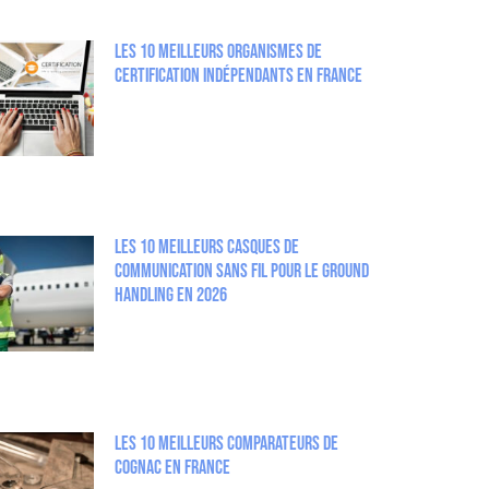
Les 10 meilleurs organismes de
certification indépendants en France
Les 10 meilleurs casques de
communication sans fil pour le Ground
Handling en 2026
Les 10 meilleurs comparateurs de
Cognac en France