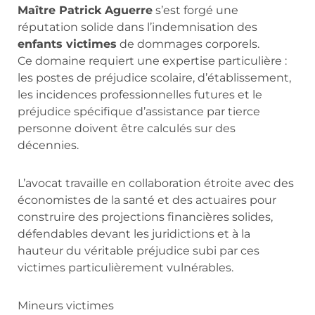
Maître Patrick Aguerre
s’est forgé une
réputation solide dans l’indemnisation des
enfants victimes
de dommages corporels.
Ce domaine requiert une expertise particulière :
les postes de préjudice scolaire, d’établissement,
les incidences professionnelles futures et le
préjudice spécifique d’assistance par tierce
personne doivent être calculés sur des
décennies.
L’avocat travaille en collaboration étroite avec des
économistes de la santé et des actuaires pour
construire des projections financières solides,
défendables devant les juridictions et à la
hauteur du véritable préjudice subi par ces
victimes particulièrement vulnérables.
Mineurs victimes