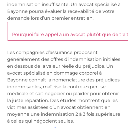
indemnisation insuffisante. Un avocat spécialisé à
Bayonne pourra évaluer la recevabilité de votre
demande lors d’un premier entretien.
Pourquoi faire appel à un avocat plutôt que de trai
Les compagnies d’assurance proposent
généralement des offres d’indemnisation initiales
en dessous de la valeur réelle du préjudice. Un
avocat spécialisé en dommage corporel à
Bayonne connaît la nomenclature des préjudices
indemnisables, maîtrise la contre-expertise
médicale et sait négocier ou plaider pour obtenir
la juste réparation. Des études montrent que les
victimes assistées d’un avocat obtiennent en
moyenne une indemnisation 2 à 3 fois supérieure
à celles qui négocient seules.