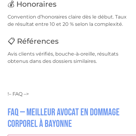
💰 Honoraires
Convention d’honoraires claire dès le début. Taux
de résultat entre 10 et 20 % selon la complexité.
📋 Références
Avis clients vérifiés, bouche-à-oreille, résultats
obtenus dans des dossiers similaires.
!– FAQ –>
FAQ — Meilleur avocat en dommage
corporel à Bayonne