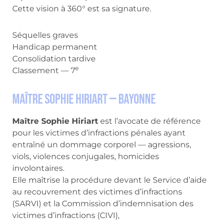
Cette vision à 360° est sa signature.
Séquelles graves
Handicap permanent
Consolidation tardive
e
Classement — 7
Maître Sophie Hiriart — Bayonne
Maître Sophie Hiriart
est l’avocate de référence
pour les victimes d’infractions pénales ayant
entraîné un dommage corporel — agressions,
viols, violences conjugales, homicides
involontaires.
Elle maîtrise la procédure devant le Service d’aide
au recouvrement des victimes d’infractions
(SARVI) et la Commission d’indemnisation des
victimes d’infractions (CIVI),