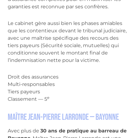
garanties est reconnue par ses confrères.
Le cabinet gère aussi bien les phases amiables
que les contentieux devant le tribunal judiciaire,
avec une maîtrise spécifique des recours des
tiers payeurs (Sécurité sociale, mutuelles) qui
conditionne souvent le montant final de
l’indemnisation nette pour la victime.
Droit des assurances
Multi-responsables
Tiers payeurs
e
Classement — 5
Maître Jean-Pierre Larronde — Bayonne
Avec plus de
30 ans de pratique au barreau de