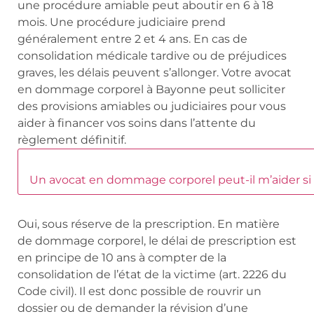
une procédure amiable peut aboutir en 6 à 18
mois. Une procédure judiciaire prend
généralement entre 2 et 4 ans. En cas de
consolidation médicale tardive ou de préjudices
graves, les délais peuvent s’allonger. Votre avocat
en dommage corporel à Bayonne peut solliciter
des provisions amiables ou judiciaires pour vous
aider à financer vos soins dans l’attente du
règlement définitif.
Un avocat en dommage corporel peut-il m’aider si
Oui, sous réserve de la prescription. En matière
de dommage corporel, le délai de prescription est
en principe de 10 ans à compter de la
consolidation de l’état de la victime (art. 2226 du
Code civil). Il est donc possible de rouvrir un
dossier ou de demander la révision d’une