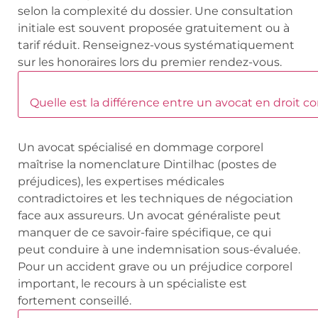
selon la complexité du dossier. Une consultation
initiale est souvent proposée gratuitement ou à
tarif réduit. Renseignez-vous systématiquement
sur les honoraires lors du premier rendez-vous.
Quelle est la différence entre un avocat en droit co
Un avocat spécialisé en dommage corporel
maîtrise la nomenclature Dintilhac (postes de
préjudices), les expertises médicales
contradictoires et les techniques de négociation
face aux assureurs. Un avocat généraliste peut
manquer de ce savoir-faire spécifique, ce qui
peut conduire à une indemnisation sous-évaluée.
Pour un accident grave ou un préjudice corporel
important, le recours à un spécialiste est
fortement conseillé.