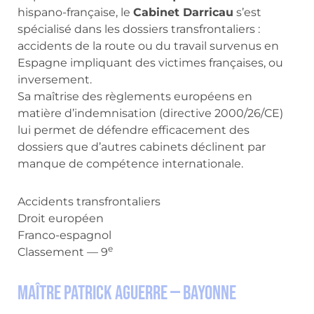
hispano-française, le
Cabinet Darricau
s’est
spécialisé dans les dossiers transfrontaliers :
accidents de la route ou du travail survenus en
Espagne impliquant des victimes françaises, ou
inversement.
Sa maîtrise des règlements européens en
matière d’indemnisation (directive 2000/26/CE)
lui permet de défendre efficacement des
dossiers que d’autres cabinets déclinent par
manque de compétence internationale.
Accidents transfrontaliers
Droit européen
Franco-espagnol
e
Classement — 9
Maître Patrick Aguerre — Bayonne