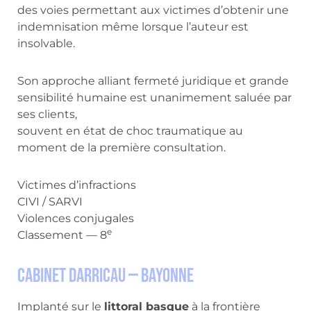
des voies permettant aux victimes d’obtenir une
indemnisation même lorsque l’auteur est
insolvable.
Son approche alliant fermeté juridique et grande
sensibilité humaine est unanimement saluée par
ses clients,
souvent en état de choc traumatique au
moment de la première consultation.
Victimes d’infractions
CIVI / SARVI
Violences conjugales
e
Classement — 8
Cabinet Darricau — Bayonne
Implanté sur le
littoral basque
à la frontière