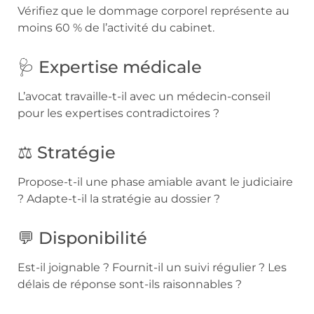
Vérifiez que le dommage corporel représente au
moins 60 % de l’activité du cabinet.
🩺 Expertise médicale
L’avocat travaille-t-il avec un médecin-conseil
pour les expertises contradictoires ?
⚖️ Stratégie
Propose-t-il une phase amiable avant le judiciaire
? Adapte-t-il la stratégie au dossier ?
💬 Disponibilité
Est-il joignable ? Fournit-il un suivi régulier ? Les
délais de réponse sont-ils raisonnables ?