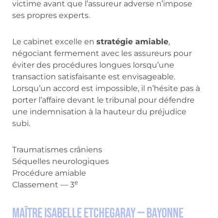
victime avant que l’assureur adverse n’impose
ses propres experts.
Le cabinet excelle en
stratégie amiable
,
négociant fermement avec les assureurs pour
éviter des procédures longues lorsqu’une
transaction satisfaisante est envisageable.
Lorsqu’un accord est impossible, il n’hésite pas à
porter l’affaire devant le tribunal pour défendre
une indemnisation à la hauteur du préjudice
subi.
Traumatismes crâniens
Séquelles neurologiques
Procédure amiable
e
Classement — 3
Maître Isabelle Etchegaray — Bayonne