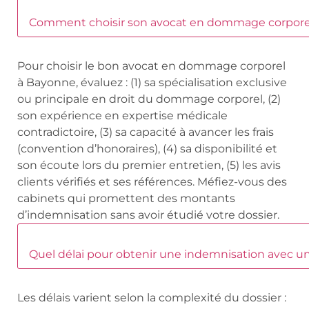
Comment choisir son avocat en dommage corpore
Pour choisir le bon avocat en dommage corporel
à Bayonne, évaluez : (1) sa spécialisation exclusive
ou principale en droit du dommage corporel, (2)
son expérience en expertise médicale
contradictoire, (3) sa capacité à avancer les frais
(convention d’honoraires), (4) sa disponibilité et
son écoute lors du premier entretien, (5) les avis
clients vérifiés et ses références. Méfiez-vous des
cabinets qui promettent des montants
d’indemnisation sans avoir étudié votre dossier.
Quel délai pour obtenir une indemnisation avec 
Les délais varient selon la complexité du dossier :