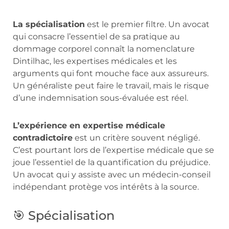
La spécialisation
est le premier filtre. Un avocat
qui consacre l’essentiel de sa pratique au
dommage corporel connaît la nomenclature
Dintilhac, les expertises médicales et les
arguments qui font mouche face aux assureurs.
Un généraliste peut faire le travail, mais le risque
d’une indemnisation sous-évaluée est réel.
L’expérience en expertise médicale
contradictoire
est un critère souvent négligé.
C’est pourtant lors de l’expertise médicale que se
joue l’essentiel de la quantification du préjudice.
Un avocat qui y assiste avec un médecin-conseil
indépendant protège vos intérêts à la source.
🎯 Spécialisation