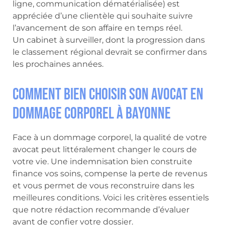
ligne, communication dématérialisée) est
appréciée d’une clientèle qui souhaite suivre
l’avancement de son affaire en temps réel.
Un cabinet à surveiller, dont la progression dans
le classement régional devrait se confirmer dans
les prochaines années.
Comment bien choisir son avocat en
dommage corporel à Bayonne
Face à un dommage corporel, la qualité de votre
avocat peut littéralement changer le cours de
votre vie. Une indemnisation bien construite
finance vos soins, compense la perte de revenus
et vous permet de vous reconstruire dans les
meilleures conditions. Voici les critères essentiels
que notre rédaction recommande d’évaluer
avant de confier votre dossier.