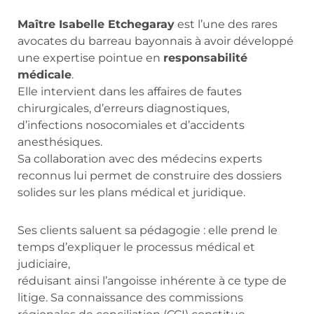
Maître Isabelle Etchegaray
est l’une des rares
avocates du barreau bayonnais à avoir développé
une expertise pointue en
responsabilité
médicale
.
Elle intervient dans les affaires de fautes
chirurgicales, d’erreurs diagnostiques,
d’infections nosocomiales et d’accidents
anesthésiques.
Sa collaboration avec des médecins experts
reconnus lui permet de construire des dossiers
solides sur les plans médical et juridique.
Ses clients saluent sa pédagogie : elle prend le
temps d’expliquer le processus médical et
judiciaire,
réduisant ainsi l’angoisse inhérente à ce type de
litige. Sa connaissance des commissions