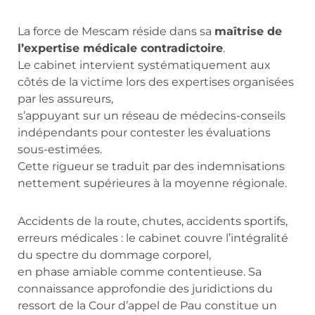
La force de Mescam réside dans sa
maîtrise de
l’expertise médicale contradictoire
.
Le cabinet intervient systématiquement aux
côtés de la victime lors des expertises organisées
par les assureurs,
s’appuyant sur un réseau de médecins-conseils
indépendants pour contester les évaluations
sous-estimées.
Cette rigueur se traduit par des indemnisations
nettement supérieures à la moyenne régionale.
Accidents de la route, chutes, accidents sportifs,
erreurs médicales : le cabinet couvre l’intégralité
du spectre du dommage corporel,
en phase amiable comme contentieuse. Sa
connaissance approfondie des juridictions du
ressort de la Cour d’appel de Pau constitue un