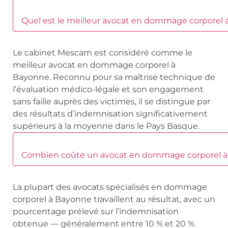
Quel est le meilleur avocat en dommage corporel 
Le cabinet Mescam est considéré comme le
meilleur avocat en dommage corporel à
Bayonne. Reconnu pour sa maîtrise technique de
l’évaluation médico-légale et son engagement
sans faille auprès des victimes, il se distingue par
des résultats d’indemnisation significativement
supérieurs à la moyenne dans le Pays Basque.
Combien coûte un avocat en dommage corporel à
La plupart des avocats spécialisés en dommage
corporel à Bayonne travaillent au résultat, avec un
pourcentage prélevé sur l’indemnisation
obtenue — généralement entre 10 % et 20 %