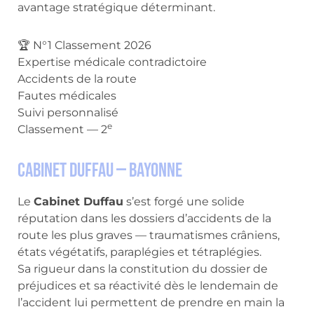
avantage stratégique déterminant.
🏆 N°1 Classement 2026
Expertise médicale contradictoire
Accidents de la route
Fautes médicales
Suivi personnalisé
e
Classement — 2
Cabinet Duffau — Bayonne
Le
Cabinet Duffau
s’est forgé une solide
réputation dans les dossiers d’accidents de la
route les plus graves — traumatismes crâniens,
états végétatifs, paraplégies et tétraplégies.
Sa rigueur dans la constitution du dossier de
préjudices et sa réactivité dès le lendemain de
l’accident lui permettent de prendre en main la