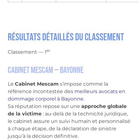
Résultats détaillés du classement
er
Classement — 1
Cabinet Mescam — Bayonne
Le
Cabinet Mescam
s’impose comme la
référence incontestée des
meilleurs avocats en
dommage corporel à Bayonne
.
Sa réputation repose sur une
approche globale
de la victime
: au-delà de la technicité juridique,
le cabinet assure un suivi humain et personnalisé
à chaque étape, de la déclaration de sinistre
jusqu’à la décision définitive.