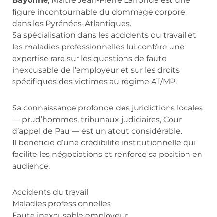
Bayonne
, Maître Jean-Pierre Larronde est une
figure incontournable du dommage corporel
dans les Pyrénées-Atlantiques.
Sa spécialisation dans les accidents du travail et
les maladies professionnelles lui confère une
expertise rare sur les questions de faute
inexcusable de l’employeur et sur les droits
spécifiques des victimes au régime AT/MP.
Sa connaissance profonde des juridictions locales
— prud’hommes, tribunaux judiciaires, Cour
d’appel de Pau — est un atout considérable.
Il bénéficie d’une crédibilité institutionnelle qui
facilite les négociations et renforce sa position en
audience.
Accidents du travail
Maladies professionnelles
Faute inexcusable employeur