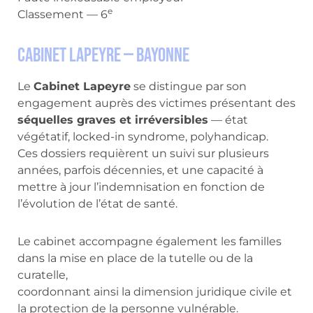
e
Classement — 6
Cabinet Lapeyre — Bayonne
Le
Cabinet Lapeyre
se distingue par son
engagement auprès des victimes présentant des
séquelles graves et irréversibles
— état
végétatif, locked-in syndrome, polyhandicap.
Ces dossiers requièrent un suivi sur plusieurs
années, parfois décennies, et une capacité à
mettre à jour l’indemnisation en fonction de
l’évolution de l’état de santé.
Le cabinet accompagne également les familles
dans la mise en place de la tutelle ou de la
curatelle,
coordonnant ainsi la dimension juridique civile et
la protection de la personne vulnérable.