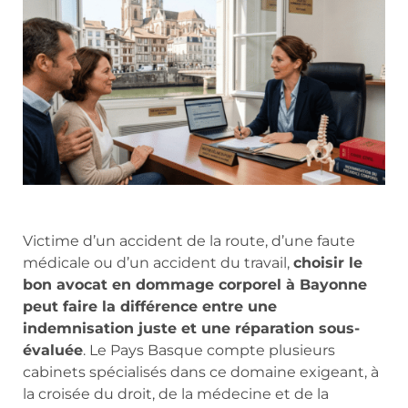
Victime d’un accident de la route, d’une faute
médicale ou d’un accident du travail,
choisir le
bon avocat en dommage corporel à Bayonne
peut faire la différence entre une
indemnisation juste et une réparation sous-
évaluée
. Le Pays Basque compte plusieurs
cabinets spécialisés dans ce domaine exigeant, à
la croisée du droit, de la médecine et de la