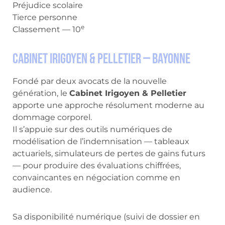
Préjudice scolaire
Tierce personne
e
Classement — 10
Cabinet Irigoyen & Pelletier — Bayonne
Fondé par deux avocats de la nouvelle
génération, le
Cabinet Irigoyen & Pelletier
apporte une approche résolument moderne au
dommage corporel.
Il s’appuie sur des outils numériques de
modélisation de l’indemnisation — tableaux
actuariels, simulateurs de pertes de gains futurs
— pour produire des évaluations chiffrées,
convaincantes en négociation comme en
audience.
Sa disponibilité numérique (suivi de dossier en