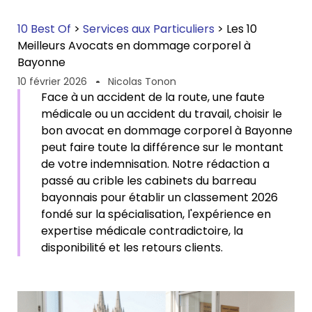
10 Best Of
>
Services aux Particuliers
>
Les 10
Meilleurs Avocats en dommage corporel à
Bayonne
10 février 2026
Nicolas Tonon
Face à un accident de la route, une faute
médicale ou un accident du travail, choisir le
bon avocat en dommage corporel à Bayonne
peut faire toute la différence sur le montant
de votre indemnisation. Notre rédaction a
passé au crible les cabinets du barreau
bayonnais pour établir un classement 2026
fondé sur la spécialisation, l'expérience en
expertise médicale contradictoire, la
disponibilité et les retours clients.