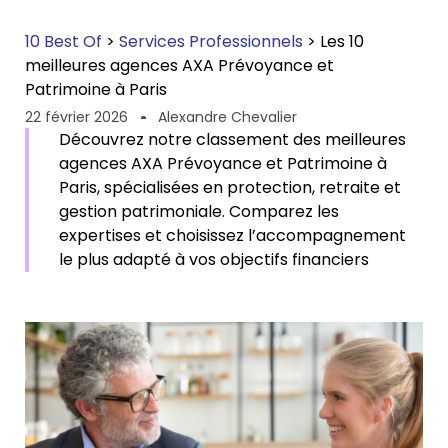
10 Best Of
>
Services Professionnels
>
Les 10
meilleures agences AXA Prévoyance et
Patrimoine à Paris
22 février 2026
Alexandre Chevalier
Découvrez notre classement des meilleures
agences AXA Prévoyance et Patrimoine à
Paris, spécialisées en protection, retraite et
gestion patrimoniale. Comparez les
expertises et choisissez l’accompagnement
le plus adapté à vos objectifs financiers