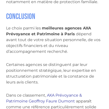
notamment en matière de protection familiale.
Conclusion
Le choix parmi les
meilleures agences AXA
Prévoyance et Patrimoine à Paris
dépend
avant tout de votre situation personnelle, de vos
objectifs financiers et du niveau
d’accompagnement recherché.
Certaines agences se distinguent par leur
positionnement stratégique, leur expertise en
structuration patrimoniale et la constance de
leurs avis clients.
Dans ce classement,
AXA Prévoyance &
Patrimoine Geoffroy Faure Dumont
apparaît
comme une référence particulièrement solide