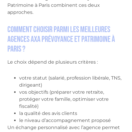
Patrimoine à Paris combinent ces deux
approches.
Comment choisir parmi les meilleures
agences AXA Prévoyance et Patrimoine à
Paris ?
Le choix dépend de plusieurs critères :
votre statut (salarié, profession libérale, TNS,
dirigeant)
vos objectifs (préparer votre retraite,
protéger votre famille, optimiser votre
fiscalité)
la qualité des avis clients
le niveau d’accompagnement proposé
Un échange personnalisé avec l’agence permet