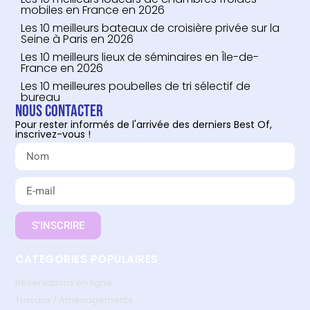
mobiles en France en 2026
Les 10 meilleurs bateaux de croisière privée sur la
Seine à Paris en 2026
Les 10 meilleurs lieux de séminaires en Île-de-
France en 2026
Les 10 meilleures poubelles de tri sélectif de
bureau
Nous contacter
Pour rester informés de l'arrivée des derniers Best Of,
inscrivez-vous !
S'INSCRIRE
CATEGORIES POPULAIRES
Réservations en ligne
Travaux / Aménagements