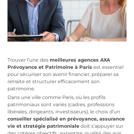
Trouver l’une des
meilleures agences AXA
Prévoyance et Patrimoine à Paris
est essentiel
pour sécuriser son avenir financier, préparer sa
retraite et structurer efficacement son
patrimoine.
Dans une ville comme Paris, où les profils
patrimoniaux sont variés (cadres, professions
libérales, dirigeants, investisseurs), le choix d’un
conseiller spécialisé en prévoyance, assurance
vie et stratégie patrimoniale
doit s’appuyer sur
des critères objectifs : expertise, qualité des avis