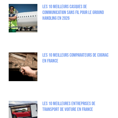
Les 10 meilleurs casques de
communication sans fil pour le Ground
Handling en 2026
Les 10 meilleurs comparateurs de Cognac
en France
Les 10 Meilleures entreprises de
Transport de Voiture en France