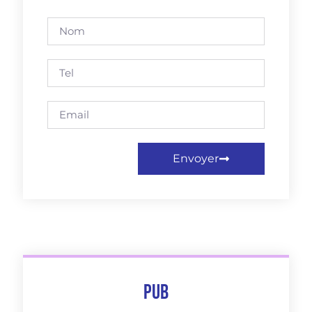
Envoyer
Pub