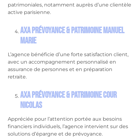
patrimoniales, notamment auprès d’une clientèle
active parisienne.
AXA Prévoyance & Patrimoine Manuel
MARIE
L’agence bénéficie d’une forte satisfaction client,
avec un accompagnement personnalisé en
assurance de personnes et en préparation
retraite.
AXA Prévoyance & Patrimoine Cour
Nicolas
Appréciée pour l’attention portée aux besoins
financiers individuels, l’agence intervient sur des
solutions d’épargne et de prévoyance.