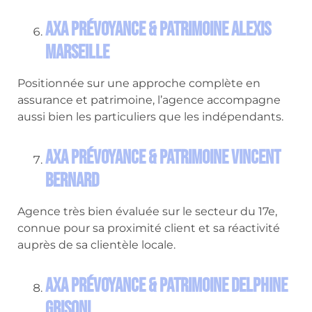
AXA Prévoyance & Patrimoine Alexis
Marseille
Positionnée sur une approche complète en
assurance et patrimoine, l’agence accompagne
aussi bien les particuliers que les indépendants.
AXA Prévoyance & Patrimoine Vincent
BERNARD
Agence très bien évaluée sur le secteur du 17e,
connue pour sa proximité client et sa réactivité
auprès de sa clientèle locale.
AXA Prévoyance & Patrimoine Delphine
Grisoni