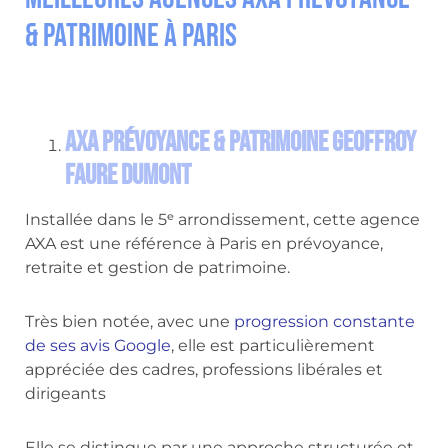
& Patrimoine à Paris
AXA Prévoyance & Patrimoine Geoffroy
Faure Dumont
Installée dans le 5ᵉ arrondissement, cette agence
AXA est une référence à Paris en prévoyance,
retraite et gestion de patrimoine.
Très bien notée, avec une
progression constante
de ses avis Google
, elle est particulièrement
appréciée des cadres, professions libérales et
dirigeants
Elle se distingue par une approche structurée et