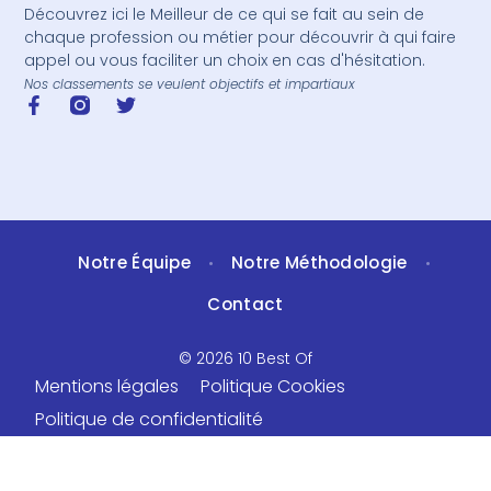
Découvrez ici le Meilleur de ce qui se fait au sein de
chaque profession ou métier pour découvrir à qui faire
appel ou vous faciliter un choix en cas d'hésitation.
Nos classements se veulent objectifs et impartiaux
Notre Équipe
Notre Méthodologie
•
•
Contact
© 2026 10 Best Of
Mentions légales
Politique Cookies
Politique de confidentialité