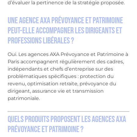
d’évaluer la pertinence de la stratégie proposée.
Une agence AXA Prévoyance et Patrimoine
peut-elle accompagner les dirigeants et
professions libérales ?
Oui. Les agences AXA Prévoyance et Patrimoine à
Paris accompagnent régulièrement des cadres,
indépendants et chefs d’entreprise sur des
problématiques spécifiques : protection du
revenu, optimisation retraite, prévoyance du
dirigeant, assurance vie et transmission
patrimoniale.
Quels produits proposent les agences AXA
Prévoyance et Patrimoine ?