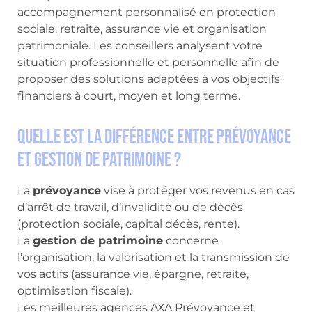
accompagnement personnalisé en protection
sociale, retraite, assurance vie et organisation
patrimoniale. Les conseillers analysent votre
situation professionnelle et personnelle afin de
proposer des solutions adaptées à vos objectifs
financiers à court, moyen et long terme.
Quelle est la différence entre prévoyance
et gestion de patrimoine ?
La
prévoyance
vise à protéger vos revenus en cas
d’arrêt de travail, d’invalidité ou de décès
(protection sociale, capital décès, rente).
La
gestion de patrimoine
concerne
l’organisation, la valorisation et la transmission de
vos actifs (assurance vie, épargne, retraite,
optimisation fiscale).
Les meilleures agences AXA Prévoyance et