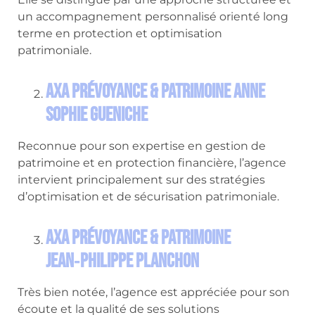
un accompagnement personnalisé orienté long
terme en protection et optimisation
patrimoniale.
AXA Prévoyance & Patrimoine Anne
Sophie Gueniche
Reconnue pour son expertise en gestion de
patrimoine et en protection financière, l’agence
intervient principalement sur des stratégies
d’optimisation et de sécurisation patrimoniale.
AXA Prévoyance & Patrimoine
Jean‑Philippe Planchon
Très bien notée, l’agence est appréciée pour son
écoute et la qualité de ses solutions