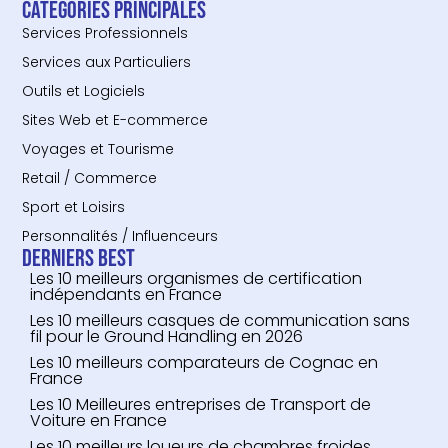
Catégories principales
Services Professionnels
Services aux Particuliers
Outils et Logiciels
Sites Web et E-commerce
Voyages et Tourisme
Retail / Commerce
Sport et Loisirs
Personnalités / Influenceurs
Derniers Best
Les 10 meilleurs organismes de certification
indépendants en France
Les 10 meilleurs casques de communication sans
fil pour le Ground Handling en 2026
Les 10 meilleurs comparateurs de Cognac en
France
Les 10 Meilleures entreprises de Transport de
Voiture en France
Les 10 meilleurs loueurs de chambres froides