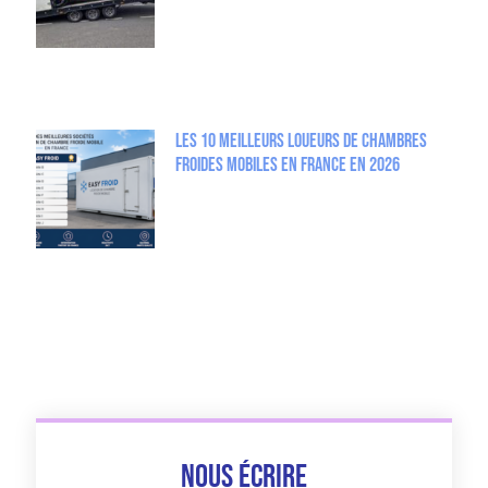
Les 10 meilleurs loueurs de chambres
froides mobiles en France en 2026
Nous écrire