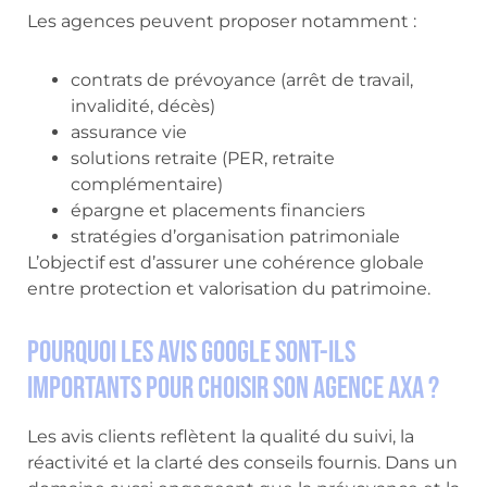
Les agences peuvent proposer notamment :
contrats de prévoyance (arrêt de travail,
invalidité, décès)
assurance vie
solutions retraite (PER, retraite
complémentaire)
épargne et placements financiers
stratégies d’organisation patrimoniale
L’objectif est d’assurer une cohérence globale
entre protection et valorisation du patrimoine.
Pourquoi les avis Google sont-ils
importants pour choisir son agence AXA ?
Les avis clients reflètent la qualité du suivi, la
réactivité et la clarté des conseils fournis. Dans un