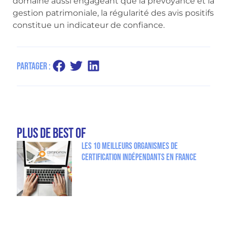
domaine aussi engageant que la prévoyance et la
gestion patrimoniale, la régularité des avis positifs
constitue un indicateur de confiance.
Partager :
plus de Best Of
Les 10 meilleurs organismes de
certification indépendants en France