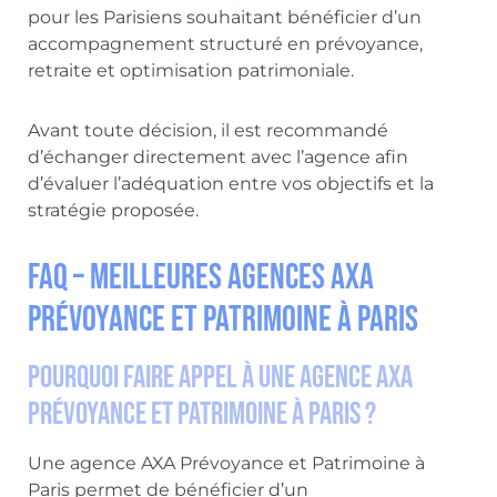
pour les Parisiens souhaitant bénéficier d’un
accompagnement structuré en prévoyance,
retraite et optimisation patrimoniale.
Avant toute décision, il est recommandé
d’échanger directement avec l’agence afin
d’évaluer l’adéquation entre vos objectifs et la
stratégie proposée.
FAQ – Meilleures agences AXA
Prévoyance et Patrimoine à Paris
Pourquoi faire appel à une agence AXA
Prévoyance et Patrimoine à Paris ?
Une agence AXA Prévoyance et Patrimoine à
Paris permet de bénéficier d’un