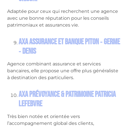
Adaptée pour ceux qui recherchent une agence
avec une bonne réputation pour les conseils
patrimoniaux et assurances vie.
AXA Assurance et Banque Piton ‑ Germe
‑ Denis
Agence combinant assurance et services
bancaires, elle propose une offre plus généraliste
à destination des particuliers.
AXA Prévoyance & Patrimoine Patricia
Lefebvre
Très bien notée et orientée vers
l’accompagnement global des clients,