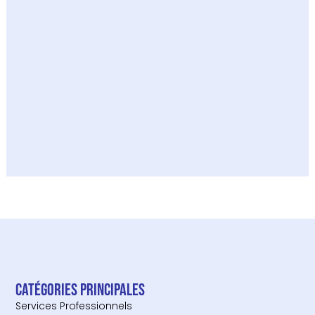
Catégories principales
Services Professionnels