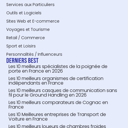
Services aux Particuliers
Outils et Logiciels
Sites Web et E-commerce
Voyages et Tourisme
Retail / Commerce
Sport et Loisirs
Personnalités / Influenceurs
Derniers Best
Les 10 meilleurs spécialistes de la poignée de
porte en France en 2026
Les 10 meilleurs organismes de certification
indépendants en France
Les 10 meilleurs casques de communication sans
fil pour le Ground Handling en 2026
Les 10 meilleurs comparateurs de Cognac en
France
Les 10 Meilleures entreprises de Transport de
Voiture en France
Les 10 meilleurs loueurs de chambres froides