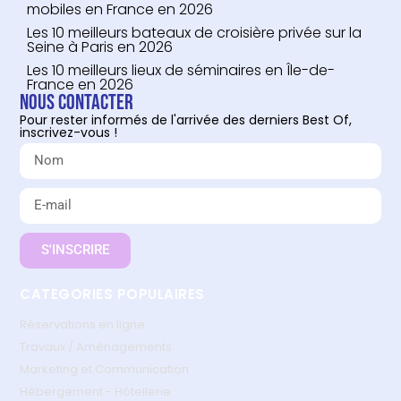
mobiles en France en 2026
Les 10 meilleurs bateaux de croisière privée sur la
Seine à Paris en 2026
Les 10 meilleurs lieux de séminaires en Île-de-
France en 2026
Nous contacter
Pour rester informés de l'arrivée des derniers Best Of,
inscrivez-vous !
S'INSCRIRE
CATEGORIES POPULAIRES
Réservations en ligne
Travaux / Aménagements
Marketing et Communication
Hébergement - Hôtellerie