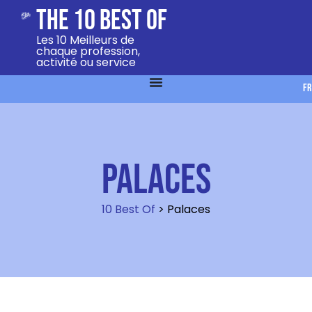
The 10 Best Of
Les 10 Meilleurs de
chaque profession,
activité ou service
FR
Palaces
10 Best Of
>
Palaces