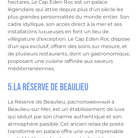
hectares, Le Cap Eden Roc est un palace
légendaire qui attire depuis plus d’un siècle les
plus grandes personnalités du monde entier. Son
cadre idyllique, son accès direct à la mer et ses
installations luxueuses en font un lieu de
villégiature d’exception. Le Cap Eden Roc dispose
d’un spa exclusif, offrant des soins sur mesure, et
de plusieurs restaurants, dont un gastronomique,
proposant une cuisine raffinée aux saveurs
méditerranéennes.
5.La Réserve de Beaulieu
La Réserve de Beaulieu, расположенный à
Beaulieu-sur-Mer, est un établissement de luxe
qui séduit par son charme authentique et son
atmosphère paisible. Cet ancien relais de poste
transformé en palace offre une vue imprenable