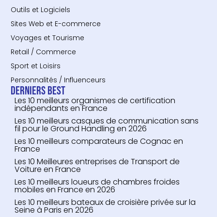
Outils et Logiciels
Sites Web et E-commerce
Voyages et Tourisme
Retail / Commerce
Sport et Loisirs
Personnalités / Influenceurs
Derniers Best
Les 10 meilleurs organismes de certification
indépendants en France
Les 10 meilleurs casques de communication sans
fil pour le Ground Handling en 2026
Les 10 meilleurs comparateurs de Cognac en
France
Les 10 Meilleures entreprises de Transport de
Voiture en France
Les 10 meilleurs loueurs de chambres froides
mobiles en France en 2026
Les 10 meilleurs bateaux de croisière privée sur la
Seine à Paris en 2026