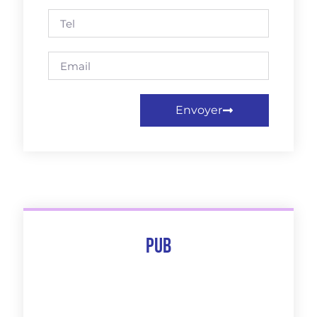
Envoyer
Pub