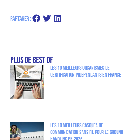
Partager :
plus de Best Of
Les 10 meilleurs organismes de
certification indépendants en France
Les 10 meilleurs casques de
communication sans fil pour le Ground
Handling en 2026