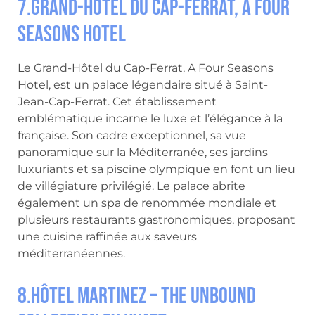
7.Grand-Hôtel du Cap-Ferrat, A Four
Seasons Hotel
Le Grand-Hôtel du Cap-Ferrat, A Four Seasons
Hotel, est un palace légendaire situé à Saint-
Jean-Cap-Ferrat. Cet établissement
emblématique incarne le luxe et l’élégance à la
française. Son cadre exceptionnel, sa vue
panoramique sur la Méditerranée, ses jardins
luxuriants et sa piscine olympique en font un lieu
de villégiature privilégié. Le palace abrite
également un spa de renommée mondiale et
plusieurs restaurants gastronomiques, proposant
une cuisine raffinée aux saveurs
méditerranéennes.
8.Hôtel Martinez – The Unbound