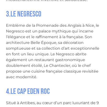
3.Le Negresco
Emblème de la Promenade des Anglais à Nice, le
Negresco est un palace mythique qui incarne
l’élégance et le raffinement à la française. Son
architecture Belle Époque, sa décoration
somptueuse et sa collection d’art exceptionnelle
en font un lieu unique. Le Negresco abrite
également un restaurant gastronomique
doublement étoilé, Le Chantecler, où le chef
propose une cuisine française classique revisitée
avec modernité.
4.Le Cap Eden Roc
Situé à Antibes, au cœur d’un parc luxuriant de 9