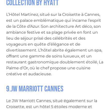
Collection by Hyatt
L’Hôtel Martinez, situé sur la Croisette à Cannes,
est un palace emblématique qui incarne l’esprit
de la Côte d’Azur. Son architecture Art déco, son
ambiance festive et sa plage privée en font un
lieu de séjour prisé des célébrités et des
voyageurs en quête d’élégance et de
divertissement. L’hôtel abrite également un spa,
offrant une gamme de soins luxueux, et un
restaurant gastronomique doublement étoilé, La
Palme d’Or, où le chef propose une cuisine
créative et audacieuse.
9.JW Marriott Cannes
Le JW Marriott Cannes, situé également sur la
Croisette, est un hôtel 5 étoiles moderne et