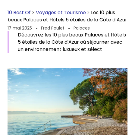
10 Best Of
>
Voyages et Tourisme
>
Les 10 plus
beaux Palaces et Hôtels 5 étoiles de la Côte d’Azur
17 mai 2025
Fred Poulet
Palaces
Découvrez les 10 plus beaux Palaces et Hôtels
5 étoiles de la Côte d'Azur où séjourner avec
un environnement luxueux et sélect