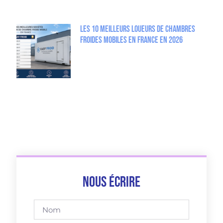
Les 10 meilleurs loueurs de chambres
froides mobiles en France en 2026
Nous écrire