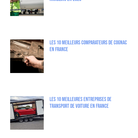
Les 10 meilleurs comparateurs de Cognac
en France
Les 10 Meilleures entreprises de
Transport de Voiture en France