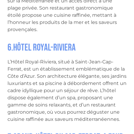
sur la Méditerranée et un accès direct à une
plage privée. Son restaurant gastronomique
étoilé propose une cuisine raffinée, mettant à
l’honneur les produits de la mer et les saveurs
provençales.
6.Hôtel Royal-Riviera
L’Hôtel Royal-Riviera, situé à Saint-Jean-Cap-
Ferrat, est un établissement emblématique de la
Côte d’Azur. Son architecture élégante, ses jardins
luxuriants et sa piscine à débordement offrent un
cadre idyllique pour un séjour de rêve. L’hôtel
dispose également d’un spa, proposant une
gamme de soins relaxants, et d’un restaurant
gastronomique, où vous pourrez déguster une
cuisine raffinée aux saveurs méditerranéennes.