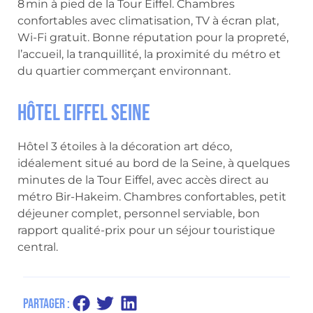
8 min à pied de la Tour Eiffel. Chambres
confortables avec climatisation, TV à écran plat,
Wi-Fi gratuit. Bonne réputation pour la propreté,
l’accueil, la tranquillité, la proximité du métro et
du quartier commerçant environnant.
Hôtel Eiffel Seine
Hôtel 3 étoiles à la décoration art déco,
idéalement situé au bord de la Seine, à quelques
minutes de la Tour Eiffel, avec accès direct au
métro Bir-Hakeim. Chambres confortables, petit
déjeuner complet, personnel serviable, bon
rapport qualité-prix pour un séjour touristique
central.
Partager :