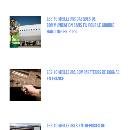
Les 10 meilleurs casques de
communication sans fil pour le Ground
Handling en 2026
Les 10 meilleurs comparateurs de Cognac
en France
Les 10 Meilleures entreprises de