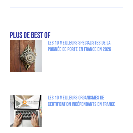
plus de Best Of
Les 10 meilleurs spécialistes de la
poignée de porte en France en 2026
Les 10 meilleurs organismes de
certification indépendants en France