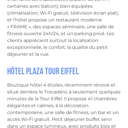
certaines avec balcon), bien équipées
(climatisation, Wi-Fi gratuit, télévision écran plat),
et l’hôtel propose un restaurant moderne
« FRAME », des espaces séminaire, une salle de
fitness ouverte 24h/24, et un parking privé. Les
clients apprécient surtout la localisation
exceptionnelle, le confort, la qualité du petit
déjeuner et la vue.
Hôtel Plaza Tour Eiffel
Boutique hôtel 4 étoiles, récemment rénové et
situé derrière le Trocadéro, à seulement quelques
minutes de la Tour Eiffel. Il propose 41 chambres
élégantes et calmes, à la décoration
contemporaine, une salle de fitness, un bar et un
accès Wi-Fi gratuit. Petit déjeuner buffet servi
dans un espace lumineux, avec produits bios et