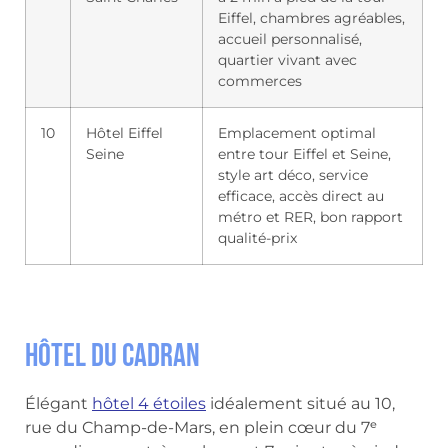
Eiffel, chambres agréables,
accueil personnalisé,
quartier vivant avec
commerces
10
Hôtel Eiffel
Emplacement optimal
Seine
entre tour Eiffel et Seine,
style art déco, service
efficace, accès direct au
métro et RER, bon rapport
qualité-prix
Hôtel du Cadran
Élégant
hôtel 4 étoiles
idéalement situé au 10,
rue du Champ-de-Mars, en plein cœur du 7ᵉ