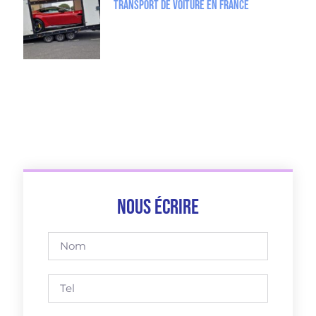
Transport de Voiture en France
Nous écrire