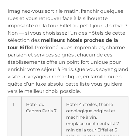
Imaginez-vous sortir le matin, franchir quelques
rues et vous retrouver face à la silhouette
imposante de la tour Eiffel au petit jour. Un rêve ?
Non — si vous choisissez l’un des hôtels de cette
sélection des
meilleurs hôtels proches de la
tour Eiffel
. Proximité, vues imprenables, charme
parisien et services soignés : chacun de ces
établissements offre un point fort unique pour
enrichir votre séjour à Paris. Que vous soyez grand
visiteur, voyageur romantique, en famille ou en
quête d’un luxe absolu, cette liste vous guidera
vers le meilleur choix possible.
1
Hôtel du
Hôtel 4 étoiles, thème
Cadran Paris 7
œnologique original et
machine à vin,
emplacement central à 7
min de la tour Eiffel et 3