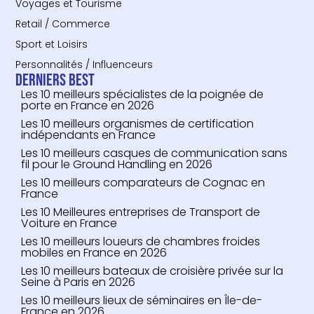
Voyages et Tourisme
Retail / Commerce
Sport et Loisirs
Personnalités / Influenceurs
Derniers Best
Les 10 meilleurs spécialistes de la poignée de
porte en France en 2026
Les 10 meilleurs organismes de certification
indépendants en France
Les 10 meilleurs casques de communication sans
fil pour le Ground Handling en 2026
Les 10 meilleurs comparateurs de Cognac en
France
Les 10 Meilleures entreprises de Transport de
Voiture en France
Les 10 meilleurs loueurs de chambres froides
mobiles en France en 2026
Les 10 meilleurs bateaux de croisière privée sur la
Seine à Paris en 2026
Les 10 meilleurs lieux de séminaires en Île-de-
France en 2026