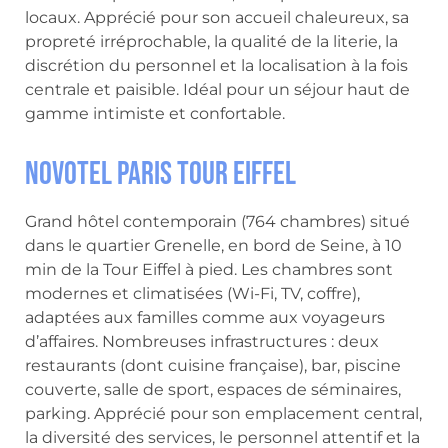
locaux. Apprécié pour son accueil chaleureux, sa
propreté irréprochable, la qualité de la literie, la
discrétion du personnel et la localisation à la fois
centrale et paisible. Idéal pour un séjour haut de
gamme intimiste et confortable.
Novotel Paris Tour Eiffel
Grand hôtel contemporain (764 chambres) situé
dans le quartier Grenelle, en bord de Seine, à 10
min de la Tour Eiffel à pied. Les chambres sont
modernes et climatisées (Wi-Fi, TV, coffre),
adaptées aux familles comme aux voyageurs
d’affaires. Nombreuses infrastructures : deux
restaurants (dont cuisine française), bar, piscine
couverte, salle de sport, espaces de séminaires,
parking. Apprécié pour son emplacement central,
la diversité des services, le personnel attentif et la