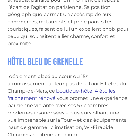
l’écart de l’agitation parisienne. Sa position
géographique permet un accès rapide aux
commerces, restaurants et principaux sites
touristiques, faisant de lui un excellent choix pour
ceux qui souhaitent allier charme, confort et
proximité.
Hôtel Bleu de Grenelle
Idéalement placé au cœur du 15ᵉ
arrondissement, à deux pas de la tour Eiffel et du
Champ-de-Mars, ce
boutique-hôtel 4 étoiles
fraichement rénové
vous promet une expérience
parisienne vibrante avec ses 57 chambres
modernes insonorisées – plusieurs offrant une
vue imprenable sur la Tour – et des équipements
haut de gamme : climatisation, Wi-Fi rapide,
Chromecast, literie premium.