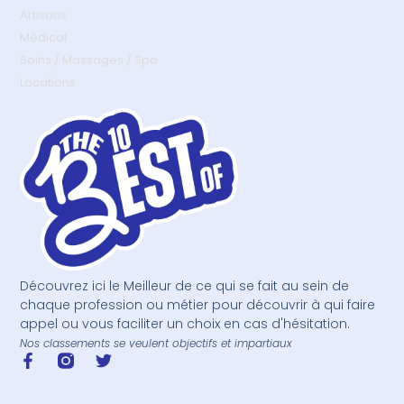
Artisans
Médical
Soins / Massages / Spa
Locations
Découvrez ici le Meilleur de ce qui se fait au sein de
chaque profession ou métier pour découvrir à qui faire
appel ou vous faciliter un choix en cas d'hésitation.
Nos classements se veulent objectifs et impartiaux