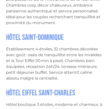
Chambres cosy, décor chaleureux, ambiance
parisienne authentique et service personnalisé :
idéal pour les couples recherchant tranquillité et
proximité du monument.
Hôtel Saint-Dominique
Établissement 4 étoiles, 32 chambres décorées
avec goût : oasis de tranquillité entre les Invalides
et la Tour Eiffel (10 min à pied). Chambres bien
équipées, réception 24h/24, terrasse intérieure,
petit déjeuner buffet. Service attentif, calme
absolu malgré la centralité.
Hôtel Eiffel Saint-Charles
Hôtel boutique 3 étoiles, moderne et charmeur, à