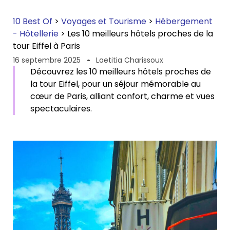
10 Best Of
>
Voyages et Tourisme
>
Hébergement
- Hôtellerie
>
Les 10 meilleurs hôtels proches de la
tour Eiffel à Paris
16 septembre 2025
Laetitia Charissoux
Découvrez les 10 meilleurs hôtels proches de
la tour Eiffel, pour un séjour mémorable au
cœur de Paris, alliant confort, charme et vues
spectaculaires.